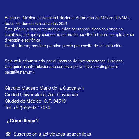
Hecho en México, Universidad Nacional Autónoma de México (UNAM),
todos los derechos reservados 2021.
Esta página y sus contenidos pueden ser reproducidos con fines no
lucrativos, siempre y cuando no se mutile, se cite la fuente completa y su
dirección electrónica.
De otra forma, requiere permiso previo por escrito de la institución.
Sitio web administrado por el Instituto de Investigaciones Jurídicas.
Cualquier asunto relacionado con este portal favor de dirigirse a:
padiij@unam.mx
Circuito Maestro Mario de la Cueva s/n
Ciudad Universitaria, Alc. Coyoacán
Ciudad de México, C.P. 04510
Tel. +52(55)5622 7474
¿Cómo llegar?
Suscripción a actividades académicas