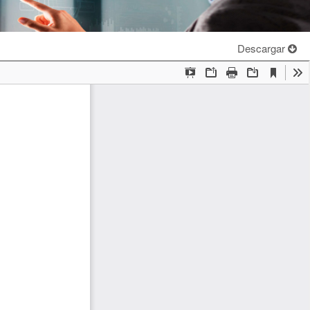
Descargar