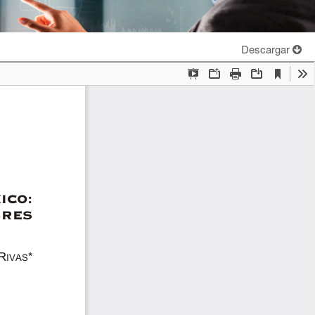
Descargar