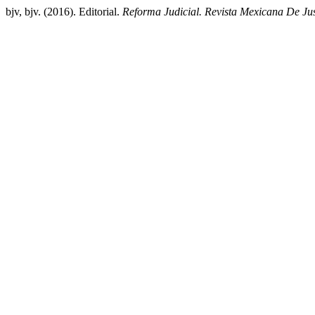
bjv, bjv. (2016). Editorial.
Reforma Judicial. Revista Mexicana De Jus