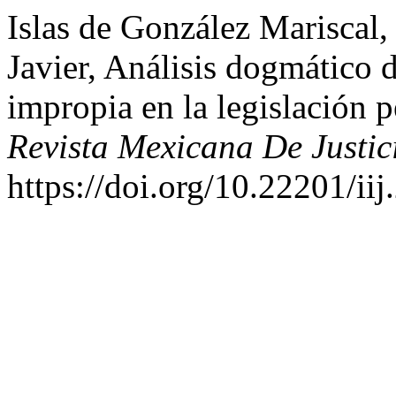
Islas de González Mariscal,
Javier, Análisis dogmático d
impropia en la legislación 
Revista Mexicana De Justic
https://doi.org/10.22201/i