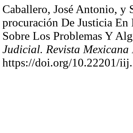
Caballero, José Antonio, y
procuración De Justicia En
Sobre Los Problemas Y Alg
Judicial. Revista Mexicana 
https://doi.org/10.22201/i