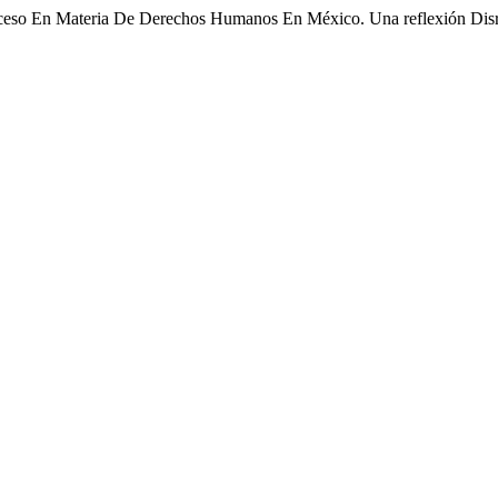
oceso En Materia De Derechos Humanos En México. Una reflexión Dis