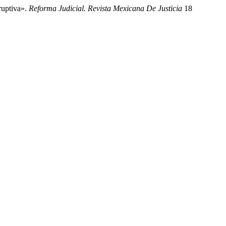
ruptiva».
Reforma Judicial. Revista Mexicana De Justicia
18