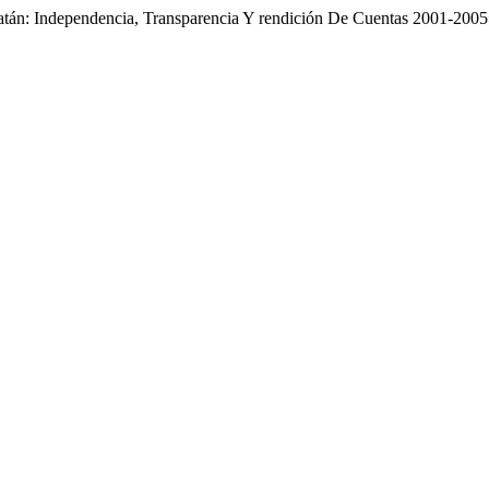
catán: Independencia, Transparencia Y rendición De Cuentas 2001-200