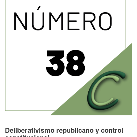
Deliberativismo republicano y control