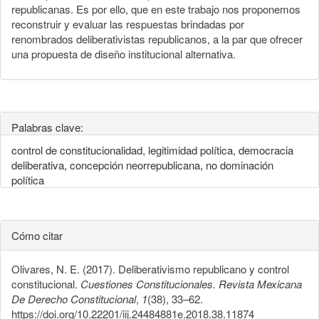
republicanas. Es por ello, que en este trabajo nos proponemos
reconstruir y evaluar las respuestas brindadas por
renombrados deliberativistas republicanos, a la par que ofrecer
una propuesta de diseño institucional alternativa.
Palabras clave:
control de constitucionalidad, legitimidad política, democracia
deliberativa, concepción neorrepublicana, no dominación
política
Cómo citar
Olivares, N. E. (2017). Deliberativismo republicano y control
constitucional.
Cuestiones Constitucionales. Revista Mexicana
De Derecho Constitucional
,
1
(38), 33–62.
https://doi.org/10.22201/iij.24484881e.2018.38.11874