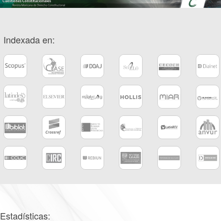
Indexada en:
Estadísticas: