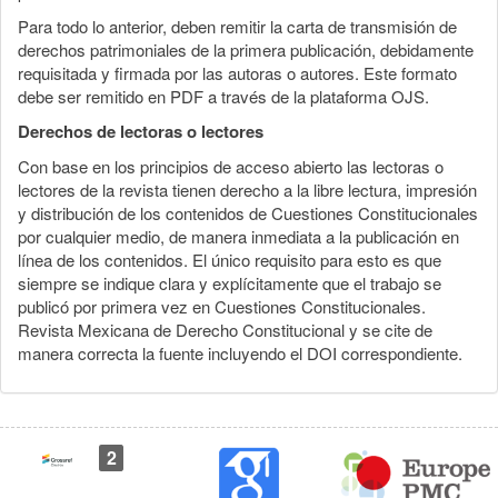
Para todo lo anterior, deben remitir la carta de transmisión de
derechos patrimoniales de la primera publicación, debidamente
requisitada y firmada por las autoras o autores. Este formato
debe ser remitido en PDF a través de la plataforma OJS.
Derechos de lectoras o lectores
Con base en los principios de acceso abierto las lectoras o
lectores de la revista tienen derecho a la libre lectura, impresión
y distribución de los contenidos de Cuestiones Constitucionales
por cualquier medio, de manera inmediata a la publicación en
línea de los contenidos. El único requisito para esto es que
siempre se indique clara y explícitamente que el trabajo se
publicó por primera vez en Cuestiones Constitucionales.
Revista Mexicana de Derecho Constitucional y se cite de
manera correcta la fuente incluyendo el DOI correspondiente.
2