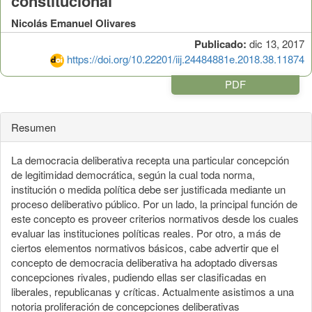
constitucional
Nicolás Emanuel Olivares
Publicado:
dic 13, 2017
https://doi.org/10.22201/iij.24484881e.2018.38.11874
PDF
Resumen
La democracia deliberativa recepta una particular concepción
de legitimidad democrática, según la cual toda norma,
institución o medida política debe ser justificada mediante un
proceso deliberativo público. Por un lado, la principal función de
este concepto es proveer criterios normativos desde los cuales
evaluar las instituciones políticas reales. Por otro, a más de
ciertos elementos normativos básicos, cabe advertir que el
concepto de democracia deliberativa ha adoptado diversas
concepciones rivales, pudiendo ellas ser clasificadas en
liberales, republicanas y críticas. Actualmente asistimos a una
notoria proliferación de concepciones deliberativas