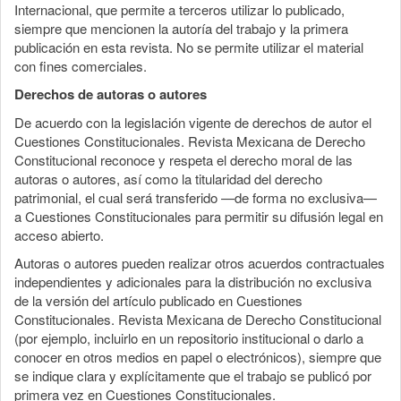
Internacional, que permite a terceros utilizar lo publicado,
siempre que mencionen la autoría del trabajo y la primera
publicación en esta revista. No se permite utilizar el material
con fines comerciales.
Derechos de autoras o autores
De acuerdo con la legislación vigente de derechos de autor el
Cuestiones Constitucionales. Revista Mexicana de Derecho
Constitucional reconoce y respeta el derecho moral de las
autoras o autores, así como la titularidad del derecho
patrimonial, el cual será transferido —de forma no exclusiva—
a Cuestiones Constitucionales para permitir su difusión legal en
acceso abierto.
Autoras o autores pueden realizar otros acuerdos contractuales
independientes y adicionales para la distribución no exclusiva
de la versión del artículo publicado en Cuestiones
Constitucionales. Revista Mexicana de Derecho Constitucional
(por ejemplo, incluirlo en un repositorio institucional o darlo a
conocer en otros medios en papel o electrónicos), siempre que
se indique clara y explícitamente que el trabajo se publicó por
primera vez en Cuestiones Constitucionales.