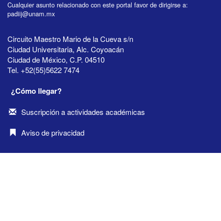
Cualquier asunto relacionado con este portal favor de dirigirse a:
padiij@unam.mx
Circuito Maestro Mario de la Cueva s/n
Ciudad Universitaria, Alc. Coyoacán
Ciudad de México, C.P. 04510
Tel. +52(55)5622 7474
¿Cómo llegar?
Suscripción a actividades académicas
Aviso de privacidad