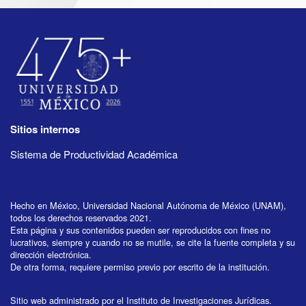
Sitios internos
Sistema de Productividad Académica
Hecho en México, Universidad Nacional Autónoma de México (UNAM),
todos los derechos reservados 2021.
Esta página y sus contenidos pueden ser reproducidos con fines no
lucrativos, siempre y cuando no se mutile, se cite la fuente completa y su
dirección electrónica.
De otra forma, requiere permiso previo por escrito de la institución.
Sitio web administrado por el Instituto de Investigaciones Jurídicas.