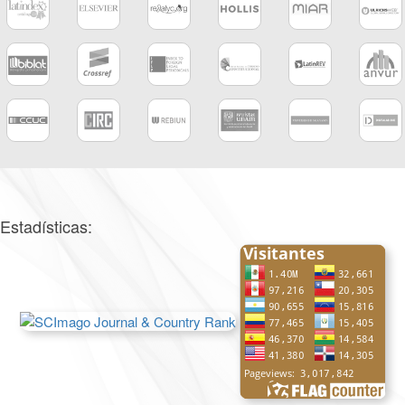
Estadísticas: