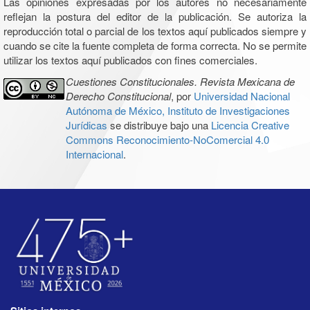
Las opiniones expresadas por los autores no necesariamente
reflejan la postura del editor de la publicación. Se autoriza la
reproducción total o parcial de los textos aquí publicados siempre y
cuando se cite la fuente completa de forma correcta. No se permite
utilizar los textos aquí publicados con fines comerciales.
Cuestiones Constitucionales. Revista Mexicana de
Derecho Constitucional
, por
Universidad Nacional
Autónoma de México, Instituto de Investigaciones
Jurídicas
se distribuye bajo una
Licencia Creative
Commons Reconocimiento-NoComercial 4.0
Internacional
.