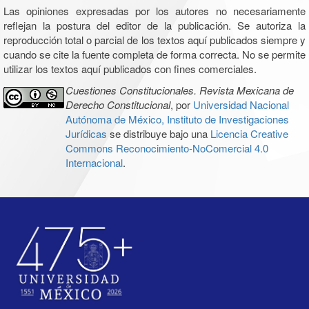
Las opiniones expresadas por los autores no necesariamente
reflejan la postura del editor de la publicación. Se autoriza la
reproducción total o parcial de los textos aquí publicados siempre y
cuando se cite la fuente completa de forma correcta. No se permite
utilizar los textos aquí publicados con fines comerciales.
Cuestiones Constitucionales. Revista Mexicana de
Derecho Constitucional
, por
Universidad Nacional
Autónoma de México, Instituto de Investigaciones
Jurídicas
se distribuye bajo una
Licencia Creative
Commons Reconocimiento-NoComercial 4.0
Internacional
.