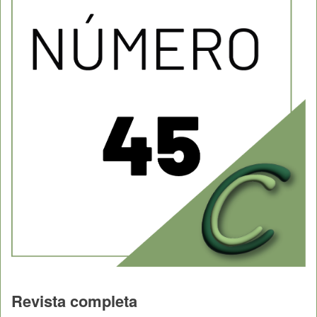
Revista completa