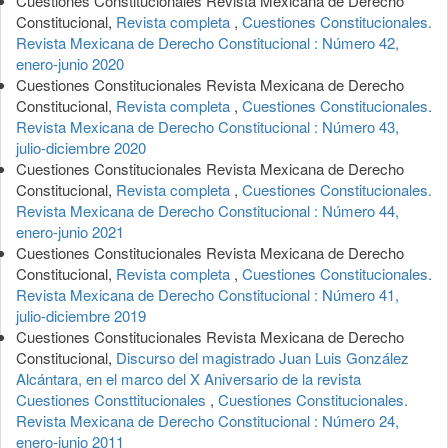
Cuestiones Constitucionales Revista Mexicana de Derecho
Constitucional,
Revista completa
,
Cuestiones Constitucionales.
Revista Mexicana de Derecho Constitucional : Número 42,
enero-junio 2020
Cuestiones Constitucionales Revista Mexicana de Derecho
Constitucional,
Revista completa
,
Cuestiones Constitucionales.
Revista Mexicana de Derecho Constitucional : Número 43,
julio-diciembre 2020
Cuestiones Constitucionales Revista Mexicana de Derecho
Constitucional,
Revista completa
,
Cuestiones Constitucionales.
Revista Mexicana de Derecho Constitucional : Número 44,
enero-junio 2021
Cuestiones Constitucionales Revista Mexicana de Derecho
Constitucional,
Revista completa
,
Cuestiones Constitucionales.
Revista Mexicana de Derecho Constitucional : Número 41,
julio-diciembre 2019
Cuestiones Constitucionales Revista Mexicana de Derecho
Constitucional,
Discurso del magistrado Juan Luis González
Alcántara, en el marco del X Aniversario de la revista
Cuestiones Consttitucionales
,
Cuestiones Constitucionales.
Revista Mexicana de Derecho Constitucional : Número 24,
enero-junio 2011