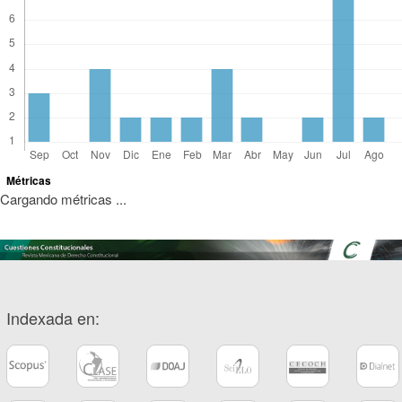
Métricas
Cargando métricas ...
Indexada en: