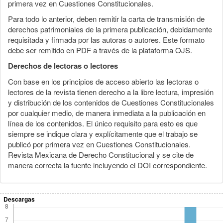
primera vez en Cuestiones Constitucionales.
Para todo lo anterior, deben remitir la carta de transmisión de
derechos patrimoniales de la primera publicación, debidamente
requisitada y firmada por las autoras o autores. Este formato
debe ser remitido en PDF a través de la plataforma OJS.
Derechos de lectoras o lectores
Con base en los principios de acceso abierto las lectoras o
lectores de la revista tienen derecho a la libre lectura, impresión
y distribución de los contenidos de Cuestiones Constitucionales
por cualquier medio, de manera inmediata a la publicación en
línea de los contenidos. El único requisito para esto es que
siempre se indique clara y explícitamente que el trabajo se
publicó por primera vez en Cuestiones Constitucionales.
Revista Mexicana de Derecho Constitucional y se cite de
manera correcta la fuente incluyendo el DOI correspondiente.
Descargas