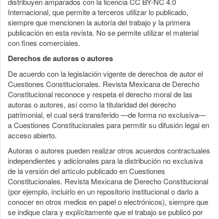
distribuyen amparados con la licencia CC BY-NC 4.0
Internacional, que permite a terceros utilizar lo publicado,
siempre que mencionen la autoría del trabajo y la primera
publicación en esta revista. No se permite utilizar el material
con fines comerciales.
Derechos de autoras o autores
De acuerdo con la legislación vigente de derechos de autor el
Cuestiones Constitucionales. Revista Mexicana de Derecho
Constitucional reconoce y respeta el derecho moral de las
autoras o autores, así como la titularidad del derecho
patrimonial, el cual será transferido —de forma no exclusiva—
a Cuestiones Constitucionales para permitir su difusión legal en
acceso abierto.
Autoras o autores pueden realizar otros acuerdos contractuales
independientes y adicionales para la distribución no exclusiva
de la versión del artículo publicado en Cuestiones
Constitucionales. Revista Mexicana de Derecho Constitucional
(por ejemplo, incluirlo en un repositorio institucional o darlo a
conocer en otros medios en papel o electrónicos), siempre que
se indique clara y explícitamente que el trabajo se publicó por