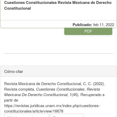
Cuestiones Constitucionales Revista Mexicana de Derecho
Constitucional
Publicado:
feb 11, 2022
PDF
Cómo citar
Revista Mexicana de Derecho Constitucional, C. C. (2022).
Revista completa.
Cuestiones Constitucionales. Revista
Mexicana De Derecho Constitucional
,
1
(45). Recuperado a
partir de
https://revistas.juridicas.unam.mx/index.php/cuestiones-
constitucionales/article/view/16678