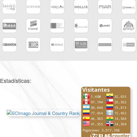
Estadísticas: