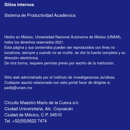
Sitios internos
Sistema de Productividad Académica
Hecho en México, Universidad Nacional Autónoma de México (UNAM),
todos los derechos reservados 2021.
Esta página y sus contenidos pueden ser reproducidos con fines no
lucrativos, siempre y cuando no se mutile, se cite la fuente completa y su
dirección electrónica.
De otra forma, requiere permiso previo por escrito de la institución.
Sitio web administrado por el Instituto de Investigaciones Jurídicas.
Cualquier asunto relacionado con este portal favor de dirigirse a:
padiij@unam.mx
Circuito Maestro Mario de la Cueva s/n
Ciudad Universitaria, Alc. Coyoacán
Ciudad de México, C.P. 04510
Tel. +52(55)5622 7474