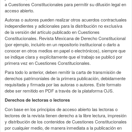
a Cuestiones Constitucionales para permitir su difusión legal en
acceso abierto.
Autoras o autores pueden realizar otros acuerdos contractuales
independientes y adicionales para la distribución no exclusiva
de la versión del artículo publicado en Cuestiones
Constitucionales. Revista Mexicana de Derecho Constitucional
(por ejemplo, incluirlo en un repositorio institucional o darlo a
conocer en otros medios en papel o electrónicos), siempre que
se indique clara y explícitamente que el trabajo se publicó por
primera vez en Cuestiones Constitucionales.
Para todo lo anterior, deben remitir la carta de transmisión de
derechos patrimoniales de la primera publicación, debidamente
requisitada y firmada por las autoras o autores. Este formato
debe ser remitido en PDF a través de la plataforma OJS.
Derechos de lectoras o lectores
Con base en los principios de acceso abierto las lectoras o
lectores de la revista tienen derecho a la libre lectura, impresión
y distribución de los contenidos de Cuestiones Constitucionales
por cualquier medio, de manera inmediata a la publicación en