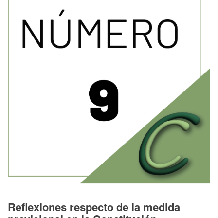
Reflexiones respecto de la medida