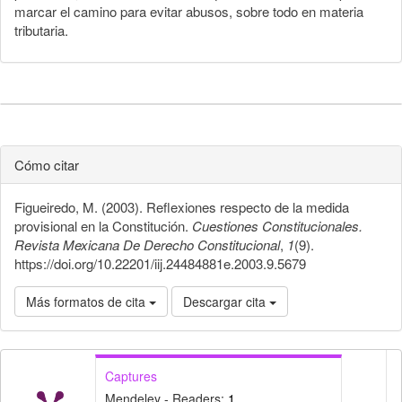
marcar el camino para evitar abusos, sobre todo en materia
tributaria.
Cómo citar
Figueiredo, M. (2003). Reflexiones respecto de la medida
provisional en la Constitución.
Cuestiones Constitucionales.
Revista Mexicana De Derecho Constitucional
,
1
(9).
https://doi.org/10.22201/iij.24484881e.2003.9.5679
Más formatos de cita
Descargar cita
Captures
Mendeley - Readers:
1