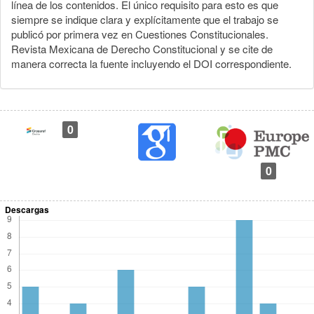
línea de los contenidos. El único requisito para esto es que
siempre se indique clara y explícitamente que el trabajo se
publicó por primera vez en Cuestiones Constitucionales.
Revista Mexicana de Derecho Constitucional y se cite de
manera correcta la fuente incluyendo el DOI correspondiente.
0
0
Descargas