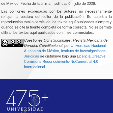
de México. Fecha de la última modificación: julio de 2026.
Las opiniones expresadas por los autores no necesariamente
reflejan la postura del editor de la publicación. Se autoriza la
reproducción total o parcial de los textos aquí publicados siempre y
cuando se cite la fuente completa de forma correcta. No se permite
utilizar los textos aquí publicados con fines comerciales.
Cuestiones Constitucionales. Revista Mexicana de
Derecho Constitucional
, por
Universidad Nacional
Autónoma de México, Instituto de Investigaciones
Jurídicas
se distribuye bajo una
Licencia Creative
Commons Reconocimiento-NoComercial 4.0
Internacional
.