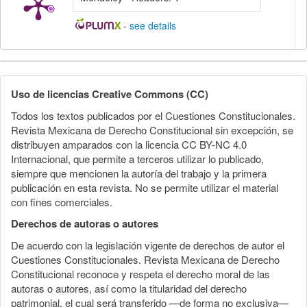
-
see details
Detalles
del
Uso de licencias Creative Commons (CC)
artículo
Todos los textos publicados por el Cuestiones Constitucionales.
Revista Mexicana de Derecho Constitucional sin excepción, se
distribuyen amparados con la licencia CC BY-NC 4.0
Internacional, que permite a terceros utilizar lo publicado,
siempre que mencionen la autoría del trabajo y la primera
publicación en esta revista. No se permite utilizar el material
con fines comerciales.
Derechos de autoras o autores
De acuerdo con la legislación vigente de derechos de autor el
Cuestiones Constitucionales. Revista Mexicana de Derecho
Constitucional reconoce y respeta el derecho moral de las
autoras o autores, así como la titularidad del derecho
patrimonial, el cual será transferido —de forma no exclusiva—