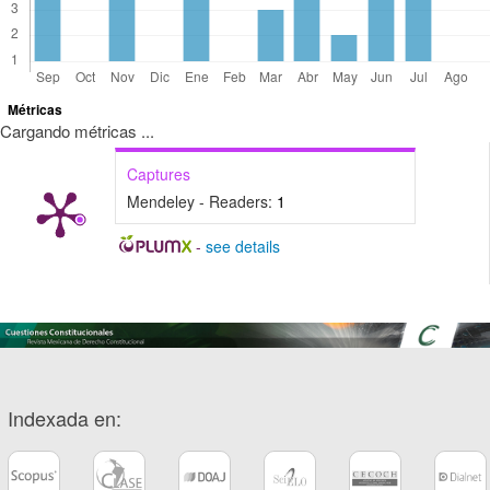
Métricas
Cargando métricas ...
Captures
Mendeley - Readers:
1
-
see details
Indexada en: