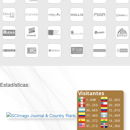
Estadísticas: