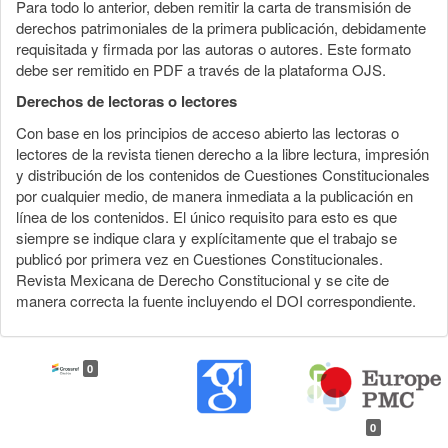
Para todo lo anterior, deben remitir la carta de transmisión de
derechos patrimoniales de la primera publicación, debidamente
requisitada y firmada por las autoras o autores. Este formato
debe ser remitido en PDF a través de la plataforma OJS.
Derechos de lectoras o lectores
Con base en los principios de acceso abierto las lectoras o
lectores de la revista tienen derecho a la libre lectura, impresión
y distribución de los contenidos de Cuestiones Constitucionales
por cualquier medio, de manera inmediata a la publicación en
línea de los contenidos. El único requisito para esto es que
siempre se indique clara y explícitamente que el trabajo se
publicó por primera vez en Cuestiones Constitucionales.
Revista Mexicana de Derecho Constitucional y se cite de
manera correcta la fuente incluyendo el DOI correspondiente.
0
0