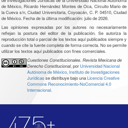
de Investigaciones Jurídicas de la Universidad Nacional Autónoma
de México, Ricardo Hernández Montes de Oca, Circuito Mario de
la Cueva s/n, Ciudad Universitaria, Coyoacán, C. P. 04510, Ciudad
de México. Fecha de la última modificación: julio de 2026.
Las opiniones expresadas por los autores no necesariamente
reflejan la postura del editor de la publicación. Se autoriza la
reproducción total o parcial de los textos aquí publicados siempre y
cuando se cite la fuente completa de forma correcta. No se permite
utilizar los textos aquí publicados con fines comerciales.
Cuestiones Constitucionales. Revista Mexicana de
Derecho Constitucional
, por
Universidad Nacional
Autónoma de México, Instituto de Investigaciones
Jurídicas
se distribuye bajo una
Licencia Creative
Commons Reconocimiento-NoComercial 4.0
Internacional
.