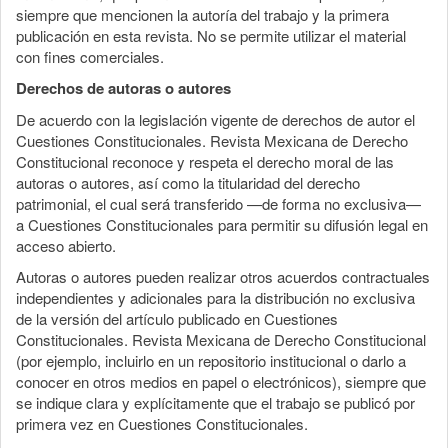
siempre que mencionen la autoría del trabajo y la primera
publicación en esta revista. No se permite utilizar el material
con fines comerciales.
Derechos de autoras o autores
De acuerdo con la legislación vigente de derechos de autor el
Cuestiones Constitucionales. Revista Mexicana de Derecho
Constitucional reconoce y respeta el derecho moral de las
autoras o autores, así como la titularidad del derecho
patrimonial, el cual será transferido —de forma no exclusiva—
a Cuestiones Constitucionales para permitir su difusión legal en
acceso abierto.
Autoras o autores pueden realizar otros acuerdos contractuales
independientes y adicionales para la distribución no exclusiva
de la versión del artículo publicado en Cuestiones
Constitucionales. Revista Mexicana de Derecho Constitucional
(por ejemplo, incluirlo en un repositorio institucional o darlo a
conocer en otros medios en papel o electrónicos), siempre que
se indique clara y explícitamente que el trabajo se publicó por
primera vez en Cuestiones Constitucionales.