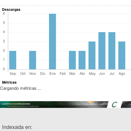
Descargas
Métricas
Cargando métricas ...
Indexada en: