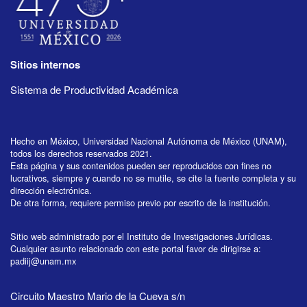
Sitios internos
Sistema de Productividad Académica
Hecho en México, Universidad Nacional Autónoma de México (UNAM),
todos los derechos reservados 2021.
Esta página y sus contenidos pueden ser reproducidos con fines no
lucrativos, siempre y cuando no se mutile, se cite la fuente completa y su
dirección electrónica.
De otra forma, requiere permiso previo por escrito de la institución.
Sitio web administrado por el Instituto de Investigaciones Jurídicas.
Cualquier asunto relacionado con este portal favor de dirigirse a:
padiij@unam.mx
Circuito Maestro Mario de la Cueva s/n