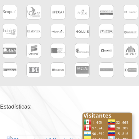
Estadísticas: