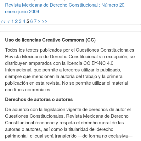
Revista Mexicana de Derecho Constitucional : Número 20,
enero-junio 2009
<<
<
1
2
3
4
5
6
7
>
>>
Uso de licencias Creative Commons (CC)
Todos los textos publicados por el Cuestiones Constitucionales.
Revista Mexicana de Derecho Constitucional sin excepción, se
distribuyen amparados con la licencia CC BY-NC 4.0
Internacional, que permite a terceros utilizar lo publicado,
siempre que mencionen la autoría del trabajo y la primera
publicación en esta revista. No se permite utilizar el material
con fines comerciales.
Derechos de autoras o autores
De acuerdo con la legislación vigente de derechos de autor el
Cuestiones Constitucionales. Revista Mexicana de Derecho
Constitucional reconoce y respeta el derecho moral de las
autoras o autores, así como la titularidad del derecho
patrimonial, el cual será transferido —de forma no exclusiva—