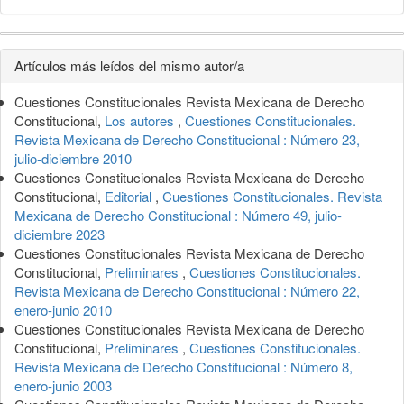
Detalles
Artículos más leídos del mismo autor/a
del
Cuestiones Constitucionales Revista Mexicana de Derecho
artículo
Constitucional,
Los autores
,
Cuestiones Constitucionales.
Revista Mexicana de Derecho Constitucional : Número 23,
julio-diciembre 2010
Cuestiones Constitucionales Revista Mexicana de Derecho
Constitucional,
Editorial
,
Cuestiones Constitucionales. Revista
Mexicana de Derecho Constitucional : Número 49, julio-
diciembre 2023
Cuestiones Constitucionales Revista Mexicana de Derecho
Constitucional,
Preliminares
,
Cuestiones Constitucionales.
Revista Mexicana de Derecho Constitucional : Número 22,
enero-junio 2010
Cuestiones Constitucionales Revista Mexicana de Derecho
Constitucional,
Preliminares
,
Cuestiones Constitucionales.
Revista Mexicana de Derecho Constitucional : Número 8,
enero-junio 2003