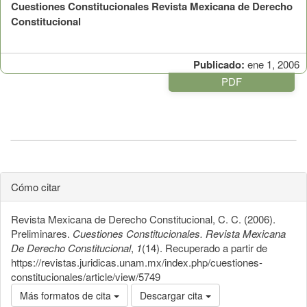
Cuestiones Constitucionales Revista Mexicana de Derecho
Constitucional
Publicado:
ene 1, 2006
PDF
Cómo citar
Revista Mexicana de Derecho Constitucional, C. C. (2006).
Preliminares.
Cuestiones Constitucionales. Revista Mexicana
De Derecho Constitucional
,
1
(14). Recuperado a partir de
https://revistas.juridicas.unam.mx/index.php/cuestiones-
constitucionales/article/view/5749
Más formatos de cita
Descargar cita