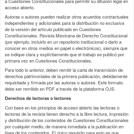
a Cuestiones Constitucionales para permitir su difusión legal en
acceso abierto.
Autoras o autores pueden realizar otros acuerdos contractuales
independientes y adicionales para la distribución no exclusiva
de la versión del artículo publicado en Cuestiones
Constitucionales. Revista Mexicana de Derecho Constitucional
(por ejemplo, incluirlo en un repositorio institucional o darlo a
conocer en otros medios en papel o electrónicos), siempre que
se indique clara y explícitamente que el trabajo se publicó por
primera vez en Cuestiones Constitucionales.
Para todo lo anterior, deben remitir la carta de transmisión de
derechos patrimoniales de la primera publicación, debidamente
requisitada y firmada por las autoras o autores. Este formato
debe ser remitido en PDF a través de la plataforma OJS.
Derechos de lectoras o lectores
Con base en los principios de acceso abierto las lectoras o
lectores de la revista tienen derecho a la libre lectura, impresión
y distribución de los contenidos de Cuestiones Constitucionales
por cualquier medio, de manera inmediata a la publicación en
línea de los contenidos. El único requisito para esto es que