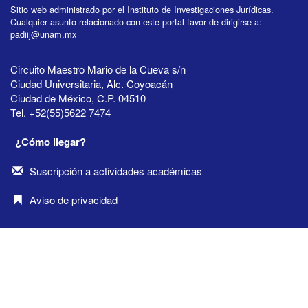
Sitio web administrado por el Instituto de Investigaciones Jurídicas.
Cualquier asunto relacionado con este portal favor de dirigirse a:
padiij@unam.mx
Circuito Maestro Mario de la Cueva s/n
Ciudad Universitaria, Alc. Coyoacán
Ciudad de México, C.P. 04510
Tel. +52(55)5622 7474
¿Cómo llegar?
Suscripción a actividades académicas
Aviso de privacidad