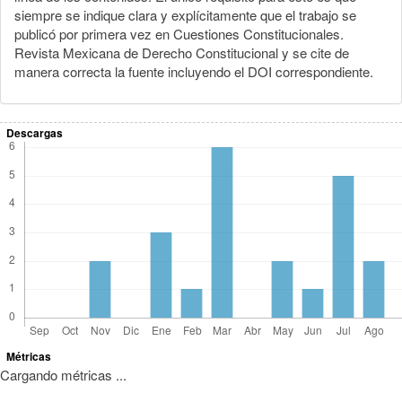
siempre se indique clara y explícitamente que el trabajo se
publicó por primera vez en Cuestiones Constitucionales.
Revista Mexicana de Derecho Constitucional y se cite de
manera correcta la fuente incluyendo el DOI correspondiente.
Descargas
Métricas
Cargando métricas ...