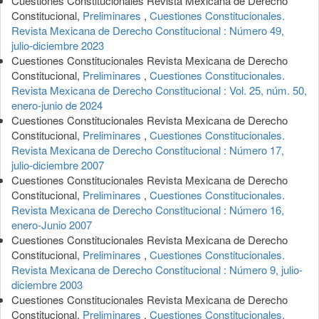
Cuestiones Constitucionales Revista Mexicana de Derecho
Constitucional,
Preliminares
,
Cuestiones Constitucionales.
Revista Mexicana de Derecho Constitucional : Número 49,
julio-diciembre 2023
Cuestiones Constitucionales Revista Mexicana de Derecho
Constitucional,
Preliminares
,
Cuestiones Constitucionales.
Revista Mexicana de Derecho Constitucional : Vol. 25, núm. 50,
enero-junio de 2024
Cuestiones Constitucionales Revista Mexicana de Derecho
Constitucional,
Preliminares
,
Cuestiones Constitucionales.
Revista Mexicana de Derecho Constitucional : Número 17,
julio-diciembre 2007
Cuestiones Constitucionales Revista Mexicana de Derecho
Constitucional,
Preliminares
,
Cuestiones Constitucionales.
Revista Mexicana de Derecho Constitucional : Número 16,
enero-Junio 2007
Cuestiones Constitucionales Revista Mexicana de Derecho
Constitucional,
Preliminares
,
Cuestiones Constitucionales.
Revista Mexicana de Derecho Constitucional : Número 9, julio-
diciembre 2003
Cuestiones Constitucionales Revista Mexicana de Derecho
Constitucional,
Preliminares
,
Cuestiones Constitucionales.