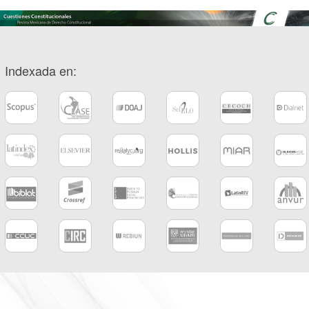
Indexada en: