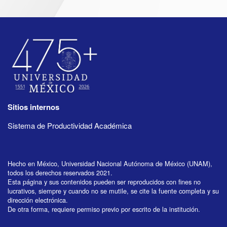
Sitios internos
Sistema de Productividad Académica
Hecho en México, Universidad Nacional Autónoma de México (UNAM),
todos los derechos reservados 2021.
Esta página y sus contenidos pueden ser reproducidos con fines no
lucrativos, siempre y cuando no se mutile, se cite la fuente completa y su
dirección electrónica.
De otra forma, requiere permiso previo por escrito de la institución.