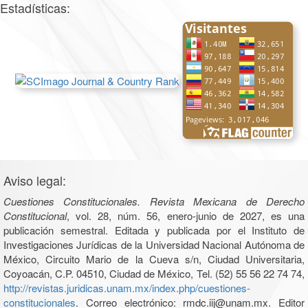
Estadísticas:
Aviso legal:
Cuestiones Constitucionales. Revista Mexicana de Derecho
Constitucional
, vol. 28, núm. 56, enero-junio de 2027, es una
publicación semestral. Editada y publicada por el Instituto de
Investigaciones Jurídicas de la Universidad Nacional Autónoma de
México, Circuito Mario de la Cueva s/n, Ciudad Universitaria,
Coyoacán, C.P. 04510, Ciudad de México, Tel. (52) 55 56 22 74 74,
http://revistas.juridicas.unam.mx/index.php/cuestiones-
constitucionales
. Correo electrónico: rmdc.iij@unam.mx. Editor