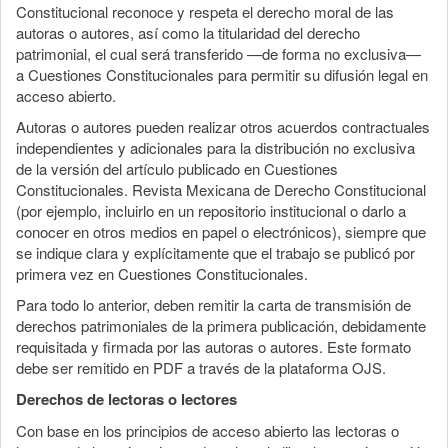
Constitucional reconoce y respeta el derecho moral de las
autoras o autores, así como la titularidad del derecho
patrimonial, el cual será transferido —de forma no exclusiva—
a Cuestiones Constitucionales para permitir su difusión legal en
acceso abierto.
Autoras o autores pueden realizar otros acuerdos contractuales
independientes y adicionales para la distribución no exclusiva
de la versión del artículo publicado en Cuestiones
Constitucionales. Revista Mexicana de Derecho Constitucional
(por ejemplo, incluirlo en un repositorio institucional o darlo a
conocer en otros medios en papel o electrónicos), siempre que
se indique clara y explícitamente que el trabajo se publicó por
primera vez en Cuestiones Constitucionales.
Para todo lo anterior, deben remitir la carta de transmisión de
derechos patrimoniales de la primera publicación, debidamente
requisitada y firmada por las autoras o autores. Este formato
debe ser remitido en PDF a través de la plataforma OJS.
Derechos de lectoras o lectores
Con base en los principios de acceso abierto las lectoras o