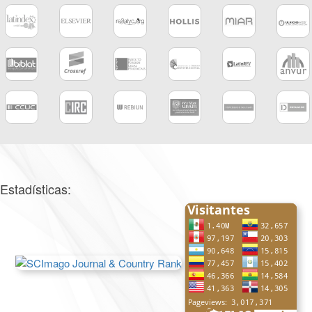
Estadísticas: