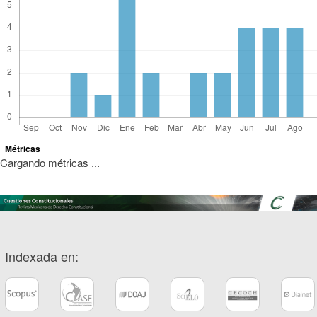
Métricas
Cargando métricas ...
Indexada en: