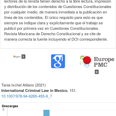
lectores de la revista tienen derecho a la libre lectura, impresión
y distribución de los contenidos de Cuestiones Constitucionales
por cualquier medio, de manera inmediata a la publicación en
línea de los contenidos. El único requisito para esto es que
siempre se indique clara y explícitamente que el trabajo se
publicó por primera vez en Cuestiones Constitucionales.
Revista Mexicana de Derecho Constitucional y se cite de
manera correcta la fuente incluyendo el DOI correspondiente.
1
0
Tania Ixchel Atilano (2021)
International Criminal Law in Mexico.
151.
10.1007/978-94-6265-455-6_7
Descargas