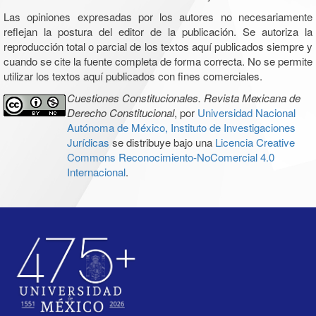
Las opiniones expresadas por los autores no necesariamente
reflejan la postura del editor de la publicación. Se autoriza la
reproducción total o parcial de los textos aquí publicados siempre y
cuando se cite la fuente completa de forma correcta. No se permite
utilizar los textos aquí publicados con fines comerciales.
Cuestiones Constitucionales. Revista Mexicana de
Derecho Constitucional
, por
Universidad Nacional
Autónoma de México, Instituto de Investigaciones
Jurídicas
se distribuye bajo una
Licencia Creative
Commons Reconocimiento-NoComercial 4.0
Internacional
.