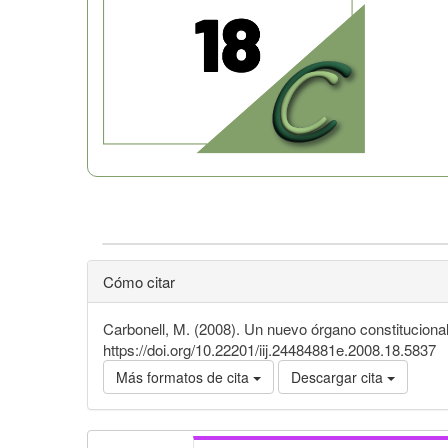
Cómo citar
Carbonell, M. (2008). Un nuevo órgano constitucion
https://doi.org/10.22201/iij.24484881e.2008.18.5837
Más formatos de cita
Descargar cita