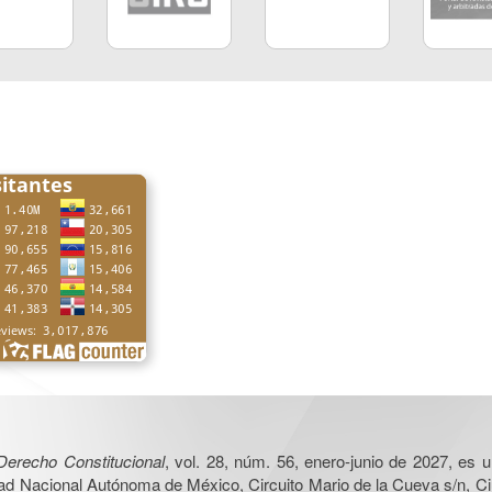
Derecho Constitucional
, vol. 28, núm. 56, enero-junio de 2027, es 
sidad Nacional Autónoma de México, Circuito Mario de la Cueva s/n, C