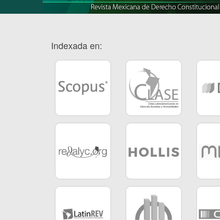
Indexada en: