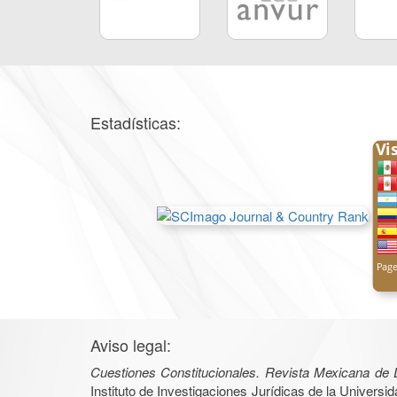
Estadísticas:
Aviso legal:
Cuestiones Constitucionales. Revista Mexicana de 
Instituto de Investigaciones Jurídicas de la Univer