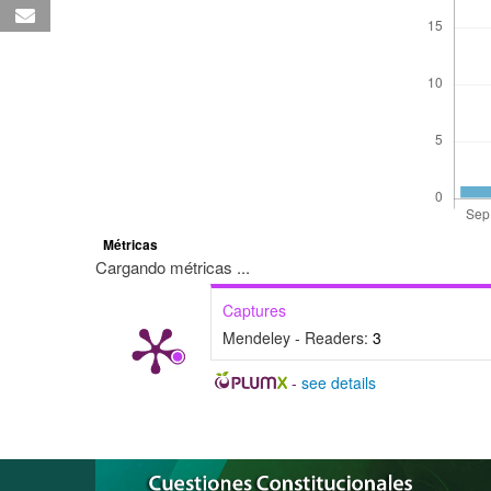
Métricas
Cargando métricas ...
Captures
Mendeley - Readers:
3
-
see details