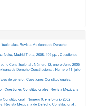
titucionales. Revista Mexicana de Derecho
nez Neira, Madrid,Trotta, 2008, 109 pp.
,
Cuestiones
recho Constitucional : Número 12, enero-Junio 2005
xicana de Derecho Constitucional : Número 11, julio-
orales de género
,
Cuestiones Constitucionales.
co
,
Cuestiones Constitucionales. Revista Mexicana
 Constitucional : Número 6, enero-junio 2002
es. Revista Mexicana de Derecho Constitucional :