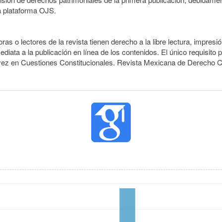
a plataforma OJS.
ras o lectores de la revista tienen derecho a la libre lectura, impres
iata a la publicación en línea de los contenidos. El único requisito 
 vez en Cuestiones Constitucionales. Revista Mexicana de Derecho Co