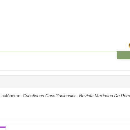
al autónomo.
Cuestiones Constitucionales. Revista Mexicana De Dere