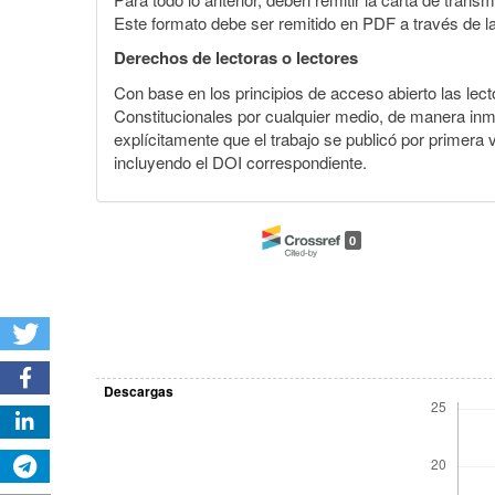
Este formato debe ser remitido en PDF a través de l
Derechos de lectoras o lectores
Con base en los principios de acceso abierto las lecto
Constitucionales por cualquier medio, de manera inmed
explícitamente que el trabajo se publicó por primera
incluyendo el DOI correspondiente.
0
Descargas