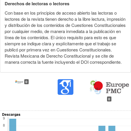
Derechos de lectoras o lectores
Con base en los principios de acceso abierto las lectoras o
lectores de la revista tienen derecho a la libre lectura, impresión
y distribución de los contenidos de Cuestiones Constitucionales
por cualquier medio, de manera inmediata a la publicación en
línea de los contenidos. El único requisito para esto es que
siempre se indique clara y explícitamente que el trabajo se
publicó por primera vez en Cuestiones Constitucionales.
Revista Mexicana de Derecho Constitucional y se cite de
manera correcta la fuente incluyendo el DOI correspondiente.
0
0
Descargas