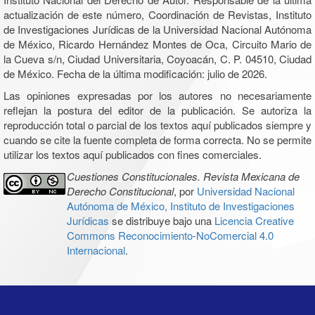
actualización de este número, Coordinación de Revistas, Instituto
de Investigaciones Jurídicas de la Universidad Nacional Autónoma
de México, Ricardo Hernández Montes de Oca, Circuito Mario de
la Cueva s/n, Ciudad Universitaria, Coyoacán, C. P. 04510, Ciudad
de México. Fecha de la última modificación: julio de 2026.
Las opiniones expresadas por los autores no necesariamente
reflejan la postura del editor de la publicación. Se autoriza la
reproducción total o parcial de los textos aquí publicados siempre y
cuando se cite la fuente completa de forma correcta. No se permite
utilizar los textos aquí publicados con fines comerciales.
Cuestiones Constitucionales. Revista Mexicana de
Derecho Constitucional
, por
Universidad Nacional
Autónoma de México, Instituto de Investigaciones
Jurídicas
se distribuye bajo una
Licencia Creative
Commons Reconocimiento-NoComercial 4.0
Internacional
.