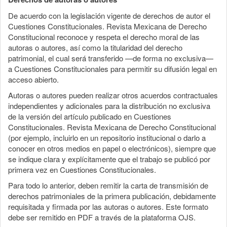
De acuerdo con la legislación vigente de derechos de autor el
Cuestiones Constitucionales. Revista Mexicana de Derecho
Constitucional reconoce y respeta el derecho moral de las
autoras o autores, así como la titularidad del derecho
patrimonial, el cual será transferido —de forma no exclusiva—
a Cuestiones Constitucionales para permitir su difusión legal en
acceso abierto.
Autoras o autores pueden realizar otros acuerdos contractuales
independientes y adicionales para la distribución no exclusiva
de la versión del artículo publicado en Cuestiones
Constitucionales. Revista Mexicana de Derecho Constitucional
(por ejemplo, incluirlo en un repositorio institucional o darlo a
conocer en otros medios en papel o electrónicos), siempre que
se indique clara y explícitamente que el trabajo se publicó por
primera vez en Cuestiones Constitucionales.
Para todo lo anterior, deben remitir la carta de transmisión de
derechos patrimoniales de la primera publicación, debidamente
requisitada y firmada por las autoras o autores. Este formato
debe ser remitido en PDF a través de la plataforma OJS.