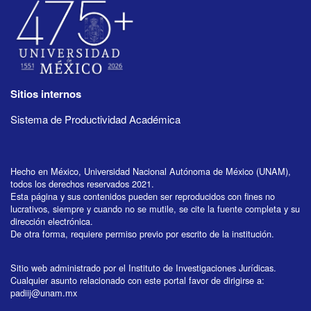
Sitios internos
Sistema de Productividad Académica
Hecho en México, Universidad Nacional Autónoma de México (UNAM),
todos los derechos reservados 2021.
Esta página y sus contenidos pueden ser reproducidos con fines no
lucrativos, siempre y cuando no se mutile, se cite la fuente completa y su
dirección electrónica.
De otra forma, requiere permiso previo por escrito de la institución.
Sitio web administrado por el Instituto de Investigaciones Jurídicas.
Cualquier asunto relacionado con este portal favor de dirigirse a:
padiij@unam.mx