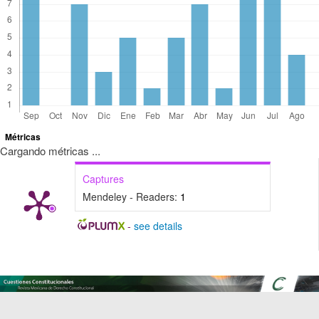
Métricas
Cargando métricas ...
Captures
Mendeley - Readers:
1
-
see details