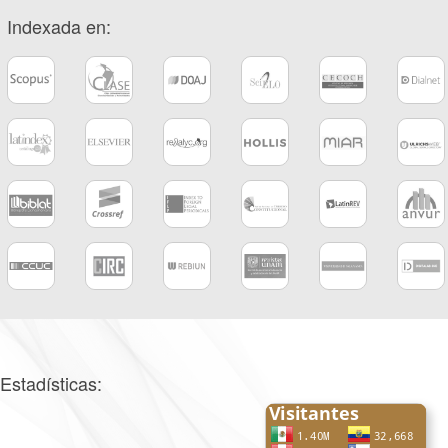
Indexada en:
Estadísticas: