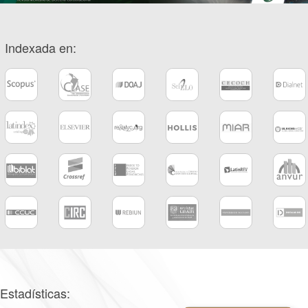
Indexada en:
Estadísticas: