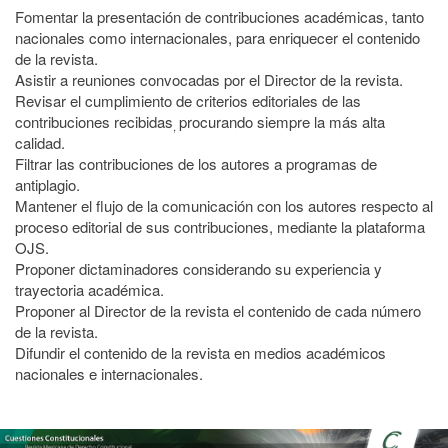
Fomentar la presentación de contribuciones académicas, tanto
nacionales como internacionales, para enriquecer el contenido
de la revista.
Asistir a reuniones convocadas por el Director de la revista.
Revisar el cumplimiento de criterios editoriales de las
contribuciones recibidas
procurando siempre la más alta
,
calidad.
Filtrar las contribuciones de los autores a programas de
antiplagio.
Mantener el flujo de la comunicación con los autores respecto al
proceso editorial de sus contribuciones, mediante la plataforma
OJS.
Proponer dictaminadores considerando su experiencia y
trayectoria académica.
Proponer al Director de la revista el contenido de cada número
de la revista.
Difundir el contenido de la revista en medios académicos
nacionales e internacionales.