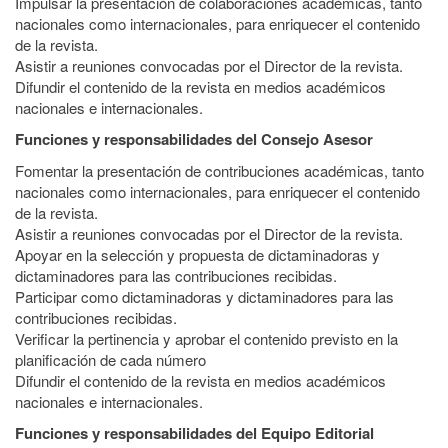
Impulsar la presentación de colaboraciones académicas, tanto
nacionales como internacionales, para enriquecer el contenido
de la revista.
Asistir a reuniones convocadas por el Director de la revista.
Difundir el contenido de la revista en medios académicos
nacionales e internacionales.
Funciones y responsabilidades del Consejo Asesor
Fomentar la presentación de contribuciones académicas, tanto
nacionales como internacionales, para enriquecer el contenido
de la revista.
Asistir a reuniones convocadas por el Director de la revista.
Apoyar en la selección y propuesta de dictaminadoras y
dictaminadores para las contribuciones recibidas.
Participar como dictaminadoras y dictaminadores para las
contribuciones recibidas.
Verificar la pertinencia y aprobar el contenido previsto en la
planificación de cada número
Difundir el contenido de la revista en medios académicos
nacionales e internacionales.
Funciones y responsabilidades del Equipo Editorial