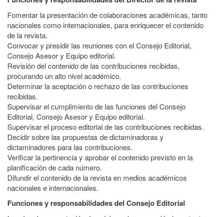
Fomentar la presentación de colaboraciones académicas, tanto
nacionales como internacionales, para enriquecer el contenido
de la revista.
Convocar y presidir las reuniones con el Consejo Editorial,
Consejo Asesor y Equipo editorial.
Revisión del contenido de las contribuciones recibidas,
procurando un alto nivel académico.
Determinar la aceptación o rechazo de las contribuciones
recibidas.
Supervisar el cumplimiento de las funciones del Consejo
Editorial, Consejo Asesor y Equipo editorial.
Supervisar el proceso editorial de las contribuciones recibidas.
Decidir sobre las propuestas de dictaminadoras y
dictaminadores para las contribuciones.
Verificar la pertinencia y aprobar el contenido previsto en la
planificación de cada número.
Difundir el contenido de la revista en medios académicos
nacionales e internacionales.
Funciones y responsabilidades del Consejo Editorial