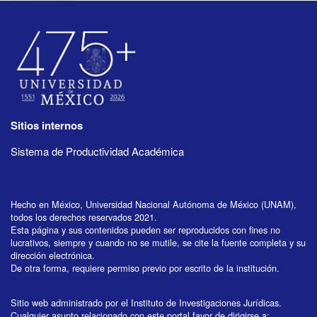
Sitios internos
Sistema de Productividad Académica
Hecho en México, Universidad Nacional Autónoma de México (UNAM),
todos los derechos reservados 2021.
Esta página y sus contenidos pueden ser reproducidos con fines no
lucrativos, siempre y cuando no se mutile, se cite la fuente completa y su
dirección electrónica.
De otra forma, requiere permiso previo por escrito de la institución.
Sitio web administrado por el Instituto de Investigaciones Jurídicas.
Cualquier asunto relacionado con este portal favor de dirigirse a: