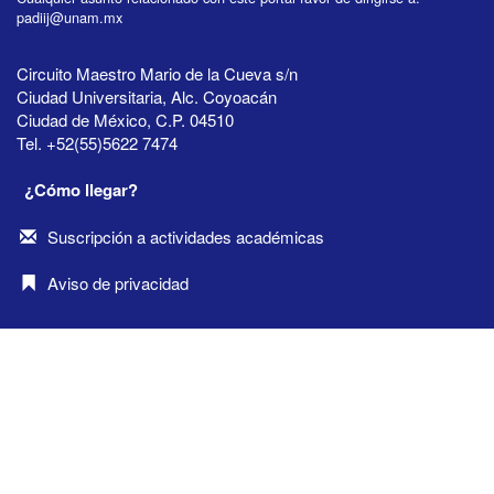
padiij@unam.mx
Circuito Maestro Mario de la Cueva s/n
Ciudad Universitaria, Alc. Coyoacán
Ciudad de México, C.P. 04510
Tel. +52(55)5622 7474
¿Cómo llegar?
Suscripción a actividades académicas
Aviso de privacidad