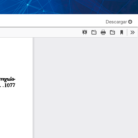
Descargar