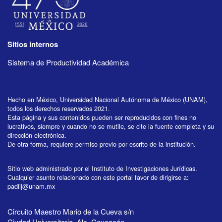
Sitios internos
Sistema de Productividad Académica
Hecho en México, Universidad Nacional Autónoma de México (UNAM),
todos los derechos reservados 2021.
Esta página y sus contenidos pueden ser reproducidos con fines no
lucrativos, siempre y cuando no se mutile, se cite la fuente completa y su
dirección electrónica.
De otra forma, requiere permiso previo por escrito de la institución.
Sitio web administrado por el Instituto de Investigaciones Jurídicas.
Cualquier asunto relacionado con este portal favor de dirigirse a:
padiij@unam.mx
Circuito Maestro Mario de la Cueva s/n
Ciudad Universitaria, Alc. Coyoacán