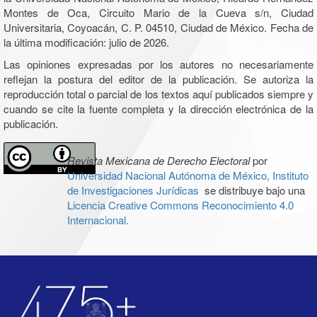
Montes de Oca, Circuito Mario de la Cueva s/n, Ciudad
Universitaria, Coyoacán, C. P. 04510, Ciudad de México. Fecha de
la última modificación: julio de 2026.
Las opiniones expresadas por los autores no necesariamente
reflejan la postura del editor de la publicación. Se autoriza la
reproducción total o parcial de los textos aquí publicados siempre y
cuando se cite la fuente completa y la dirección electrónica de la
publicación.
Revista Mexicana de Derecho Electoral
por
Universidad Nacional Autónoma de México, Instituto
de Investigaciones Jurídicas
se distribuye bajo una
Licencia Creative Commons Reconocimiento 4.0
Internacional.