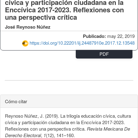
cívica y participación ciudadana en la
Enccívica 2017-2023. Reflexiones con
una perspectiva crítica
José Reynoso Núñez
Publicado:
may 22, 2019
https://doi.org/10.22201/iij.24487910e.2017.12.13548
PDF
Cómo citar
Reynoso Núñez, J. (2019). La trilogía educación cívica, cultura
cívica y participación ciudadana en la Enccívica 2017-2023.
Reflexiones con una perspectiva crítica.
Revista Mexicana De
Derecho Electoral
,
1
(12), 141–160.