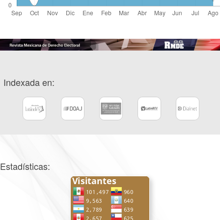
Indexada en:
Estadísticas: