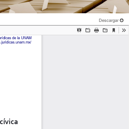
Descargar