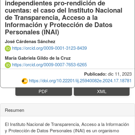
independientes pro-rendición de
cuentas: el caso del Instituto Nacional
de Transparencia, Acceso a la
Información y Protección de Datos
Personales (INAI)
José Cárdenas Sánchez
https://orcid.org/0009-0001-3123-8439
María Gabriela Gildo de la Cruz
https://orcid.org/0009-0007-7653-6265
Publicado:
dic 11, 2023
https://doi.org/10.22201/iij.25940082e.2024.17.18781
PDF
XML
Resumen
El Instituto Nacional de Transparencia, Acceso a la Información
y Protección de Datos Personales (INAI) es un organismo