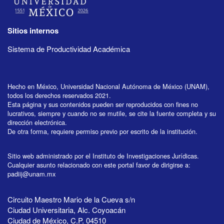
Sitios internos
Sistema de Productividad Académica
Hecho en México, Universidad Nacional Autónoma de México (UNAM),
todos los derechos reservados 2021.
Esta página y sus contenidos pueden ser reproducidos con fines no
lucrativos, siempre y cuando no se mutile, se cite la fuente completa y su
dirección electrónica.
De otra forma, requiere permiso previo por escrito de la institución.
Sitio web administrado por el Instituto de Investigaciones Jurídicas.
Cualquier asunto relacionado con este portal favor de dirigirse a:
padiij@unam.mx
Circuito Maestro Mario de la Cueva s/n
Ciudad Universitaria, Alc. Coyoacán
Ciudad de México, C.P. 04510