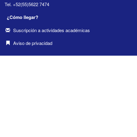
Tel. +52(55)5622 7474
¿Cómo llegar?
Suscripción a actividades académicas
Aviso de privacidad