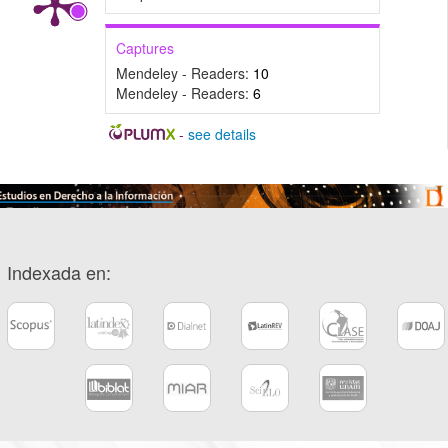
Captures
Mendeley - Readers:
10
Mendeley - Readers:
6
-
see details
Indexada en: