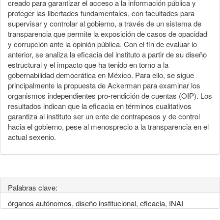
creado para garantizar el acceso a la información pública y
proteger las libertades fundamentales, con facultades para
supervisar y controlar al gobierno, a través de un sistema de
transparencia que permite la exposición de casos de opacidad
y corrupción ante la opinión pública. Con el fin de evaluar lo
anterior, se analiza la eficacia del instituto a partir de su diseño
estructural y el impacto que ha tenido en torno a la
gobernabilidad democrática en México. Para ello, se sigue
principalmente la propuesta de Ackerman para examinar los
organismos independientes pro-rendición de cuentas (OIP). Los
resultados indican que la eficacia en términos cualitativos
garantiza al instituto ser un ente de contrapesos y de control
hacia el gobierno, pese al menosprecio a la transparencia en el
actual sexenio.
Palabras clave:
órganos autónomos, diseño institucional, eficacia, INAI