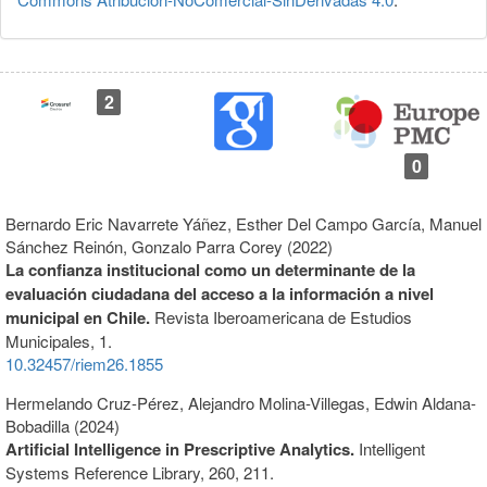
2
0
Bernardo Eric Navarrete Yáñez, Esther Del Campo García, Manuel
Sánchez Reinón, Gonzalo Parra Corey (2022)
La confianza institucional como un determinante de la
evaluación ciudadana del acceso a la información a nivel
municipal en Chile.
Revista Iberoamericana de Estudios
Municipales,
1.
10.32457/riem26.1855
Hermelando Cruz-Pérez, Alejandro Molina-Villegas, Edwin Aldana-
Bobadilla (2024)
Artificial Intelligence in Prescriptive Analytics.
Intelligent
Systems Reference Library,
260
,
211.