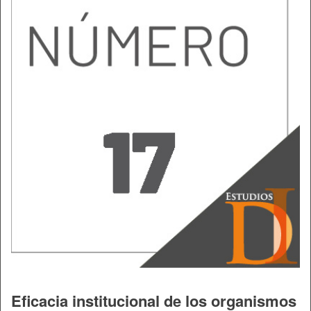
Eficacia institucional de los organismos