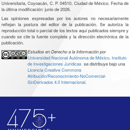
Universitaria, Coyoacán, C. P. 04510, Ciudad de México. Fecha de
la última modificación: junio de 2026.
Las opiniones expresadas por los autores no necesariamente
reflejan la postura del editor de la publicación. Se autoriza la
reproducción total o parcial de los textos aquí publicados siempre y
cuando se cite la fuente completa y la dirección electrónica de la
publicación.
Estudios en Derecho a la Información
por
Universidad Nacional Autónoma de México, Instituto
de Investigaciones Jurídicas
se distribuye bajo una
Licencia Creative Commons
Atribución/Reconocimiento-NoComercial-
SinDerivados 4.0 Internacional
.