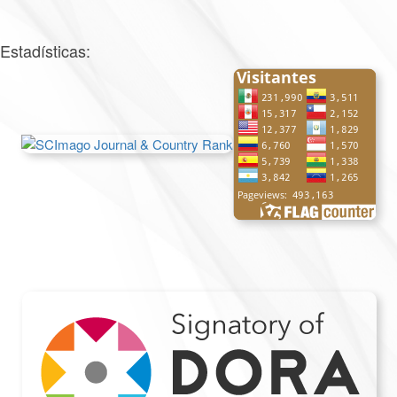
Estadísticas: