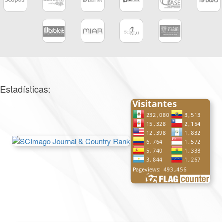
Estadísticas: