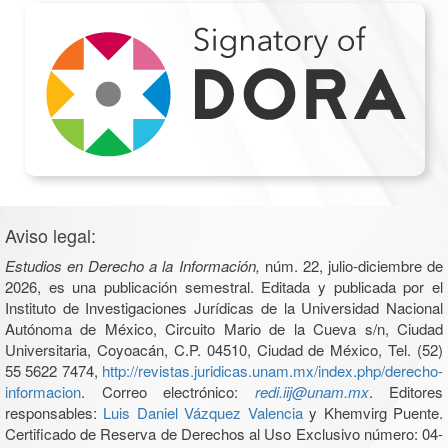
Aviso legal:
Estudios en Derecho a la Información,
núm. 22, julio-diciembre de
2026, es una publicación semestral. Editada y publicada por el
Instituto de Investigaciones Jurídicas de la Universidad Nacional
Autónoma de México, Circuito Mario de la Cueva s/n, Ciudad
Universitaria, Coyoacán, C.P. 04510, Ciudad de México, Tel. (52)
55 5622 7474,
http://revistas.juridicas.unam.mx/index.php/derecho-
informacion
. Correo electrónico:
redi.iij@unam.mx
. Editores
responsables:
Luis Daniel Vázquez Valencia
y Khemvirg Puente.
Certificado de Reserva de Derechos al Uso Exclusivo número: 04-