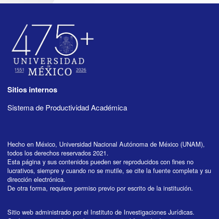
Sitios internos
Sistema de Productividad Académica
Hecho en México, Universidad Nacional Autónoma de México (UNAM),
todos los derechos reservados 2021.
Esta página y sus contenidos pueden ser reproducidos con fines no
lucrativos, siempre y cuando no se mutile, se cite la fuente completa y su
dirección electrónica.
De otra forma, requiere permiso previo por escrito de la institución.
Sitio web administrado por el Instituto de Investigaciones Jurídicas.