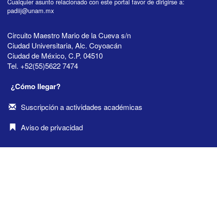
Cualquier asunto relacionado con este portal favor de dirigirse a:
padiij@unam.mx
Circuito Maestro Mario de la Cueva s/n
Ciudad Universitaria, Alc. Coyoacán
Ciudad de México, C.P. 04510
Tel. +52(55)5622 7474
¿Cómo llegar?
Suscripción a actividades académicas
Aviso de privacidad