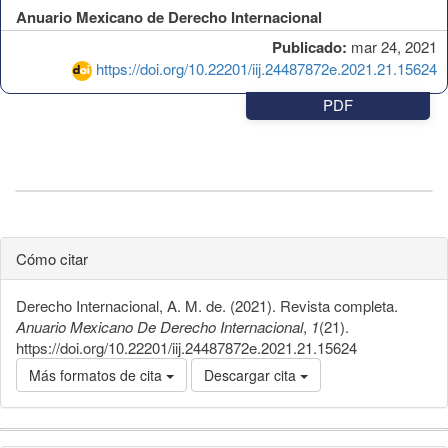
Anuario Mexicano de Derecho Internacional
Publicado:
mar 24, 2021
https://doi.org/10.22201/iij.24487872e.2021.21.15624
PDF
Cómo citar
Derecho Internacional, A. M. de. (2021). Revista completa.
Anuario Mexicano De Derecho Internacional
,
1
(21).
https://doi.org/10.22201/iij.24487872e.2021.21.15624
Más formatos de cita
Descargar cita