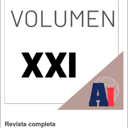
Revista completa