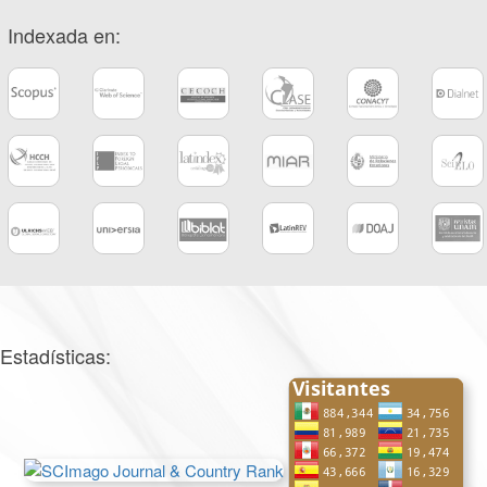
Indexada en:
Estadísticas: