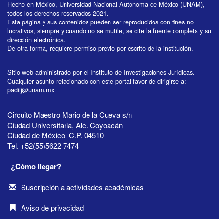
Hecho en México, Universidad Nacional Autónoma de México (UNAM),
todos los derechos reservados 2021.
Esta página y sus contenidos pueden ser reproducidos con fines no
lucrativos, siempre y cuando no se mutile, se cite la fuente completa y su
dirección electrónica.
De otra forma, requiere permiso previo por escrito de la institución.
Sitio web administrado por el Instituto de Investigaciones Jurídicas.
Cualquier asunto relacionado con este portal favor de dirigirse a:
padiij@unam.mx
Circuito Maestro Mario de la Cueva s/n
Ciudad Universitaria, Alc. Coyoacán
Ciudad de México, C.P. 04510
Tel. +52(55)5622 7474
¿Cómo llegar?
Suscripción a actividades académicas
Aviso de privacidad