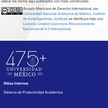
utilizar los textos aquí publicados con fines comerciales.
Anuario Mexicano de Derecho Internacional
, por
Universidad Nacional Autónoma de México, Instituto
de Investigaciones Jurídicas
se distribuye bajo una
Licencia Creative Commons Reconocimiento-
NoComercial 4.0 Internacional
.
Sitios internos
Sistema de Productividad Académica