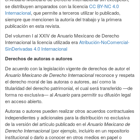
se distribuyen amparados con la licencia
CC BY-NC 4.0
Internacional
, que permite a terceros utilizar lo publicado,
siempre que mencionen la autoría del trabajo y la primera
publicación en esta revista.
Del volumen I al XXIV de Anuario Mexicano de Derecho
Internacional la licencia utilizada era
Atribución-NoComercial-
SinDerivadas 4.0 Internacional
Derechos de autoras o autores
De acuerdo con la legislación vigente de derechos de autor el
Anuario Mexicano de Derecho Internacional
reconoce y respeta
el derecho moral de las autoras o autores, así como la
titularidad del derecho patrimonial, el cual será transferido —de
forma no exclusiva— al
Anuario
para permitir su difusión legal
en acceso abierto.
Autoras o autores pueden realizar otros acuerdos contractuales
independientes y adicionales para la distribución no exclusiva
de la versión del artículo publicado en el
Anuario Mexicano de
Derecho Internacional
(por ejemplo, incluirlo en un repositorio
institucional o darlo a conocer en otros medios en papel o