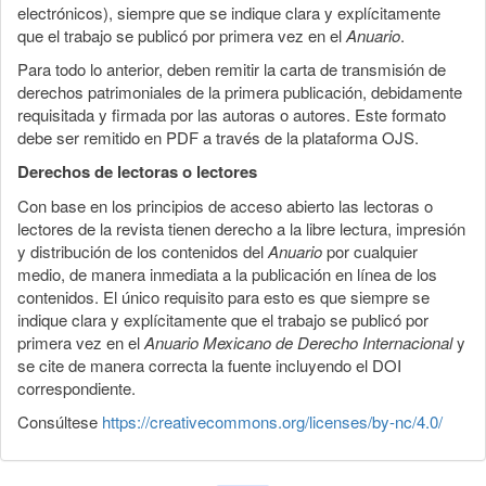
electrónicos), siempre que se indique clara y explícitamente
que el trabajo se publicó por primera vez en el
Anuario
.
Para todo lo anterior, deben remitir la carta de transmisión de
derechos patrimoniales de la primera publicación, debidamente
requisitada y firmada por las autoras o autores. Este formato
debe ser remitido en PDF a través de la plataforma OJS.
Derechos de lectoras o lectores
Con base en los principios de acceso abierto las lectoras o
lectores de la revista tienen derecho a la libre lectura, impresión
y distribución de los contenidos del
Anuario
por cualquier
medio, de manera inmediata a la publicación en línea de los
contenidos. El único requisito para esto es que siempre se
indique clara y explícitamente que el trabajo se publicó por
primera vez en el
Anuario Mexicano de Derecho Internacional
y
se cite de manera correcta la fuente incluyendo el DOI
correspondiente.
Consúltese
https://creativecommons.org/licenses/by-nc/4.0/