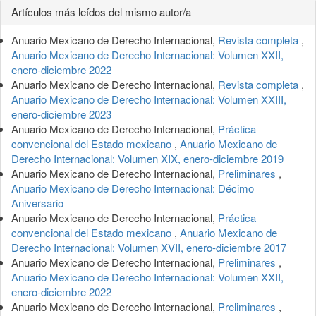
Detalles
Artículos más leídos del mismo autor/a
del
Anuario Mexicano de Derecho Internacional,
Revista completa
,
artículo
Anuario Mexicano de Derecho Internacional: Volumen XXII,
enero-diciembre 2022
Anuario Mexicano de Derecho Internacional,
Revista completa
,
Anuario Mexicano de Derecho Internacional: Volumen XXIII,
enero-diciembre 2023
Anuario Mexicano de Derecho Internacional,
Práctica
convencional del Estado mexicano
,
Anuario Mexicano de
Derecho Internacional: Volumen XIX, enero-diciembre 2019
Anuario Mexicano de Derecho Internacional,
Preliminares
,
Anuario Mexicano de Derecho Internacional: Décimo
Aniversario
Anuario Mexicano de Derecho Internacional,
Práctica
convencional del Estado mexicano
,
Anuario Mexicano de
Derecho Internacional: Volumen XVII, enero-diciembre 2017
Anuario Mexicano de Derecho Internacional,
Preliminares
,
Anuario Mexicano de Derecho Internacional: Volumen XXII,
enero-diciembre 2022
Anuario Mexicano de Derecho Internacional,
Preliminares
,