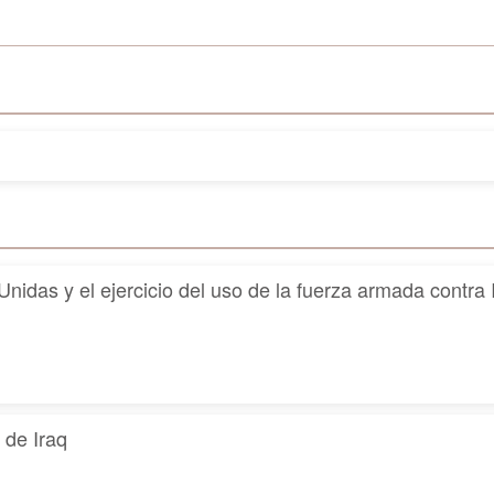
 Unidas y el ejercicio del uso de la fuerza armada contr
 de Iraq