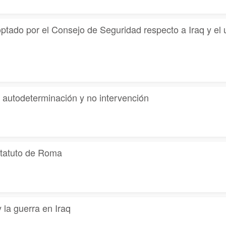
doptado por el Consejo de Seguridad respecto a Iraq y el 
, autodeterminación y no intervención
statuto de Roma
 la guerra en Iraq