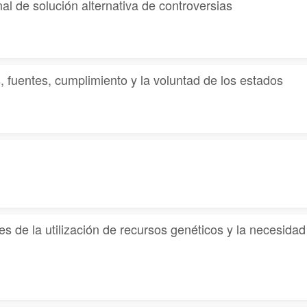
nal de solución alternativa de controversias
, fuentes, cumplimiento y la voluntad de los estados
tes de la utilización de recursos genéticos y la necesida