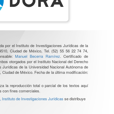
a por el Instituto de Investigaciones Jurídicas de la
4510, Ciudad de México, Tel. (52) 55 56 22 74 74,
ponsable:
Manuel Becerra Ramírez
. Certificado de
os otorgados por el Instituto Nacional del Derecho
es Jurídicas de la Universidad Nacional Autónoma de
 Ciudad de México. Fecha de la última modificación:
a la reproducción total o parcial de los textos aquí
os con fines comerciales.
Instituto de Investigaciones Jurídicas
se distribuye