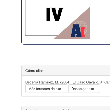
Cómo citar
Becerra Ramírez, M. (2004). El Caso Cavallo.
Anuar
Más formatos de cita
Descargar cita
Detalles