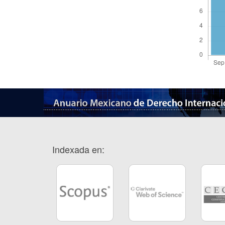
Indexada en: