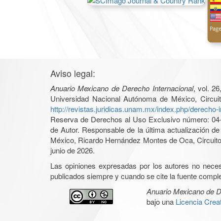
Aviso legal:
Anuario Mexicano de Derecho Internacional
, vol. 2
Universidad Nacional Autónoma de México, Circuit
http://revistas.juridicas.unam.mx/index.php/derecho-i
Reserva de Derechos al Uso Exclusivo número: 04-2
de Autor. Responsable de la última actualización d
México, Ricardo Hernández Montes de Oca, Circuito 
junio de 2026.
Las opiniones expresadas por los autores no necesar
publicados siempre y cuando se cite la fuente complet
Anuario Mexicano de D
bajo una
Licencia Cre