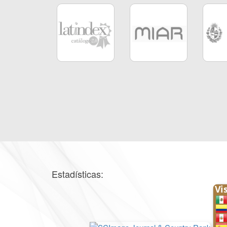
Estadísticas: