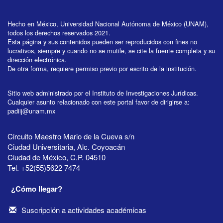
Hecho en México, Universidad Nacional Autónoma de México (UNAM),
todos los derechos reservados 2021.
Esta página y sus contenidos pueden ser reproducidos con fines no
lucrativos, siempre y cuando no se mutile, se cite la fuente completa y su
dirección electrónica.
De otra forma, requiere permiso previo por escrito de la institución.
Sitio web administrado por el Instituto de Investigaciones Jurídicas.
Cualquier asunto relacionado con este portal favor de dirigirse a:
padiij@unam.mx
Circuito Maestro Mario de la Cueva s/n
Ciudad Universitaria, Alc. Coyoacán
Ciudad de México, C.P. 04510
Tel. +52(55)5622 7474
¿Cómo llegar?
Suscripción a actividades académicas