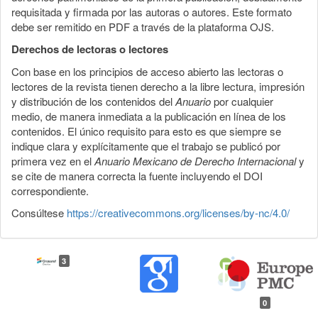
requisitada y firmada por las autoras o autores. Este formato
debe ser remitido en PDF a través de la plataforma OJS.
Derechos de lectoras o lectores
Con base en los principios de acceso abierto las lectoras o
lectores de la revista tienen derecho a la libre lectura, impresión
y distribución de los contenidos del
Anuario
por cualquier
medio, de manera inmediata a la publicación en línea de los
contenidos. El único requisito para esto es que siempre se
indique clara y explícitamente que el trabajo se publicó por
primera vez en el
Anuario Mexicano de Derecho Internacional
y
se cite de manera correcta la fuente incluyendo el DOI
correspondiente.
Consúltese
https://creativecommons.org/licenses/by-nc/4.0/
3
0