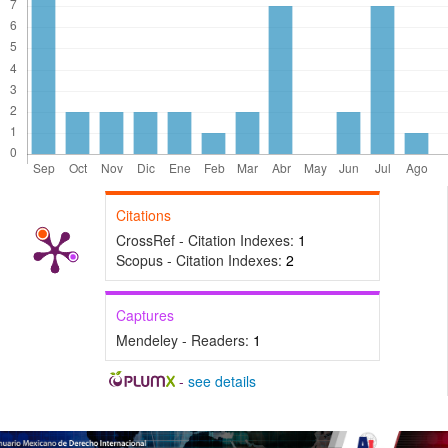
Citations
CrossRef - Citation Indexes:
1
Scopus - Citation Indexes:
2
Captures
Mendeley - Readers:
1
-
see details