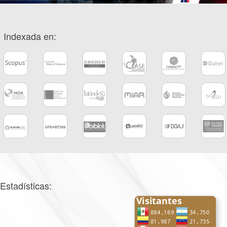
Indexada en:
Estadísticas: