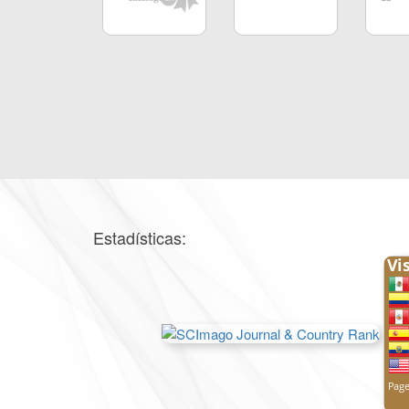
Estadísticas: