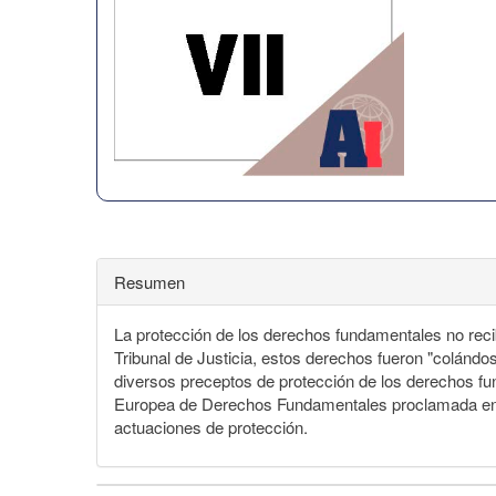
Resumen
La protección de los derechos fundamentales no recib
Tribunal de Justicia, estos derechos fueron "colánd
diversos preceptos de protección de los derechos fund
Europea de Derechos Fundamentales proclamada en Niz
actuaciones de protección.