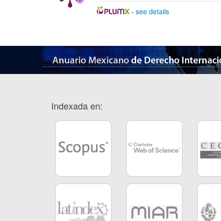
-
see details
Indexada en: