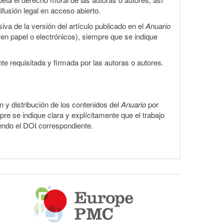
ifusión legal en acceso abierto.
iva de la versión del artículo publicado en el
Anuario
s en papel o electrónicos), siempre que se indique
te requisitada y firmada por las autoras o autores.
ón y distribución de los contenidos del
Anuario
por
pre se indique clara y explícitamente que el trabajo
yendo el DOI correspondiente.