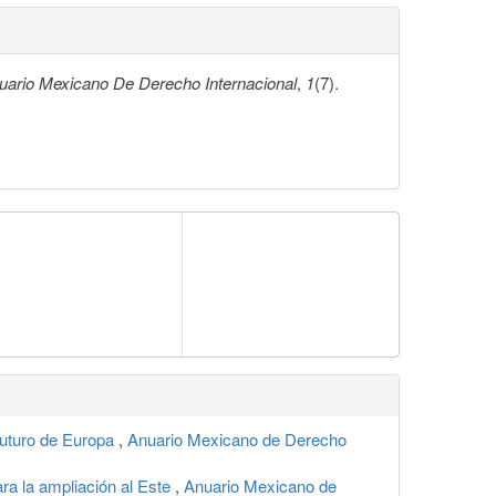
uario Mexicano De Derecho Internacional
,
1
(7).
 futuro de Europa
,
Anuario Mexicano de Derecho
ra la ampliación al Este
,
Anuario Mexicano de