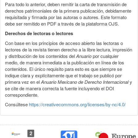
Para todo lo anterior, deben remitir la carta de transmisión de
derechos patrimoniales de la primera publicación, debidamente
requisitada y firmada por las autoras o autores. Este formato
debe ser remitido en PDF a través de la plataforma OJS.
Derechos de lectoras o lectores
Con base en los principios de acceso abierto las lectoras o
lectores de la revista tienen derecho a la libre lectura, impresión
y distribución de los contenidos del
Anuario
por cualquier
medio, de manera inmediata a la publicación en línea de los
contenidos. El único requisito para esto es que siempre se
indique clara y explícitamente que el trabajo se publicó por
primera vez en el
Anuario Mexicano de Derecho Internacional
y
se cite de manera correcta la fuente incluyendo el DOI
correspondiente.
Consúltese
https://creativecommons.org/licenses/by-nc/4.0/
2