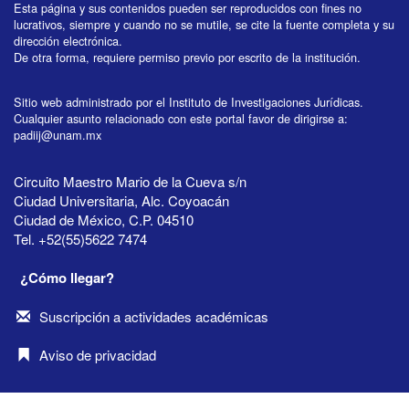
Esta página y sus contenidos pueden ser reproducidos con fines no
lucrativos, siempre y cuando no se mutile, se cite la fuente completa y su
dirección electrónica.
De otra forma, requiere permiso previo por escrito de la institución.
Sitio web administrado por el Instituto de Investigaciones Jurídicas.
Cualquier asunto relacionado con este portal favor de dirigirse a:
padiij@unam.mx
Circuito Maestro Mario de la Cueva s/n
Ciudad Universitaria, Alc. Coyoacán
Ciudad de México, C.P. 04510
Tel. +52(55)5622 7474
¿Cómo llegar?
Suscripción a actividades académicas
Aviso de privacidad