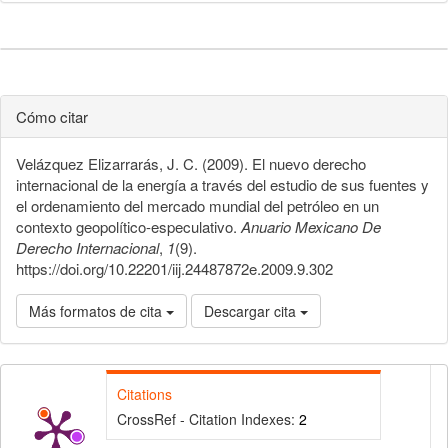
Cómo citar
Velázquez Elizarrarás, J. C. (2009). El nuevo derecho
internacional de la energía a través del estudio de sus fuentes y
el ordenamiento del mercado mundial del petróleo en un
contexto geopolítico-especulativo.
Anuario Mexicano De
Derecho Internacional
,
1
(9).
https://doi.org/10.22201/iij.24487872e.2009.9.302
Más formatos de cita
Descargar cita
Citations
CrossRef - Citation Indexes:
2