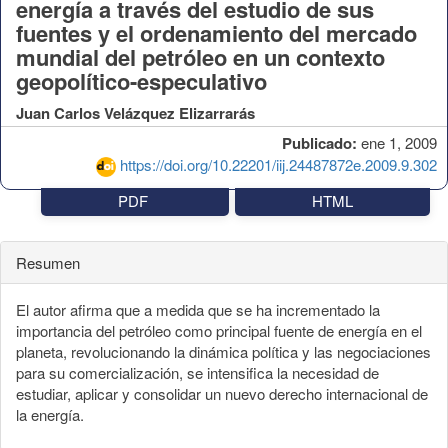
energía a través del estudio de sus
fuentes y el ordenamiento del mercado
mundial del petróleo en un contexto
geopolítico-especulativo
Juan Carlos Velázquez Elizarrarás
Publicado:
ene 1, 2009
https://doi.org/10.22201/iij.24487872e.2009.9.302
PDF
HTML
Resumen
El autor afirma que a medida que se ha incrementado la
importancia del petróleo como principal fuente de energía en el
planeta, revolucionando la dinámica política y las negociaciones
para su comercialización, se intensifica la necesidad de
estudiar, aplicar y consolidar un nuevo derecho internacional de
la energía.