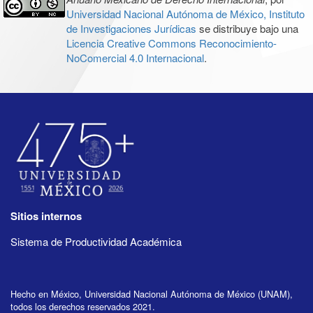
Universidad Nacional Autónoma de México, Instituto
de Investigaciones Jurídicas
se distribuye bajo una
Licencia Creative Commons Reconocimiento-
NoComercial 4.0 Internacional
.
Sitios internos
Sistema de Productividad Académica
Hecho en México, Universidad Nacional Autónoma de México (UNAM),
todos los derechos reservados 2021.