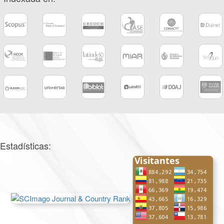
Estadísticas: