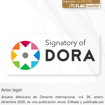
Aviso legal:
Anuario Mexicano de Derecho Internacional
, vol. 26, enero-
diciembre 2026, es una publicación anual. Editada y publicada por