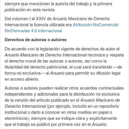
siempre que mencionen la autoría del trabajo y la primera
publicación en esta revista.
Del volumen I al XXIV de Anuario Mexicano de Derecho
Internacional la licencia utilizada era
Atribución-NoComercial-
SinDerivadas 4.0 Internacional
Derechos de autoras o autores
De acuerdo con la legislación vigente de derechos de autor el
Anuario Mexicano de Derecho Internacional
reconoce y respeta
el derecho moral de las autoras o autores, así como la
titularidad del derecho patrimonial, el cual será transferido —de
forma no exclusiva— al
Anuario
para permitir su difusión legal
en acceso abierto.
Autoras o autores pueden realizar otros acuerdos contractuales
independientes y adicionales para la distribución no exclusiva
de la versión del artículo publicado en el
Anuario Mexicano de
Derecho Internacional
(por ejemplo, incluirlo en un repositorio
institucional o darlo a conocer en otros medios en papel o
electrónicos), siempre que se indique clara y explícitamente
que el trabajo se publicó por primera vez en el
Anuario
.