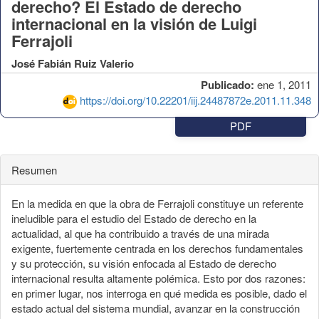
derecho? El Estado de derecho
internacional en la visión de Luigi
Ferrajoli
José Fabián Ruiz Valerio
Publicado:
ene 1, 2011
https://doi.org/10.22201/iij.24487872e.2011.11.348
PDF
Resumen
En la medida en que la obra de Ferrajoli constituye un referente
ineludible para el estudio del Estado de derecho en la
actualidad, al que ha contribuido a través de una mirada
exigente, fuertemente centrada en los derechos fundamentales
y su protección, su visión enfocada al Estado de derecho
internacional resulta altamente polémica. Esto por dos razones:
en primer lugar, nos interroga en qué medida es posible, dado el
estado actual del sistema mundial, avanzar en la construcción