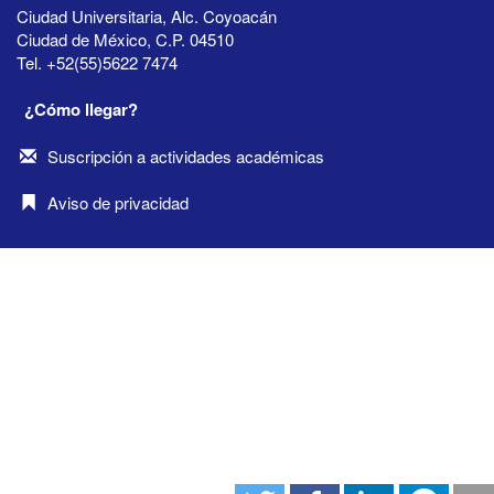
Ciudad Universitaria, Alc. Coyoacán
Ciudad de México, C.P. 04510
Tel. +52(55)5622 7474
¿Cómo llegar?
Suscripción a actividades académicas
Aviso de privacidad