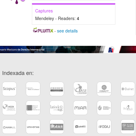
Captures
Mendeley - Readers:
4
-
see details
Indexada en: