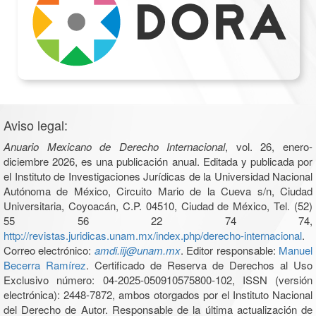
Aviso legal:
Anuario Mexicano de Derecho Internacional
, vol. 26, enero-
diciembre 2026, es una publicación anual. Editada y publicada por
el Instituto de Investigaciones Jurídicas de la Universidad Nacional
Autónoma de México, Circuito Mario de la Cueva s/n, Ciudad
Universitaria, Coyoacán, C.P. 04510, Ciudad de México, Tel. (52)
55 56 22 74 74,
http://revistas.juridicas.unam.mx/index.php/derecho-internacional
.
Correo electrónico:
amdi.iij@unam.mx
. Editor responsable:
Manuel
Becerra Ramírez
. Certificado de Reserva de Derechos al Uso
Exclusivo número: 04-2025-050910575800-102, ISSN (versión
electrónica): 2448-7872, ambos otorgados por el Instituto Nacional
del Derecho de Autor. Responsable de la última actualización de