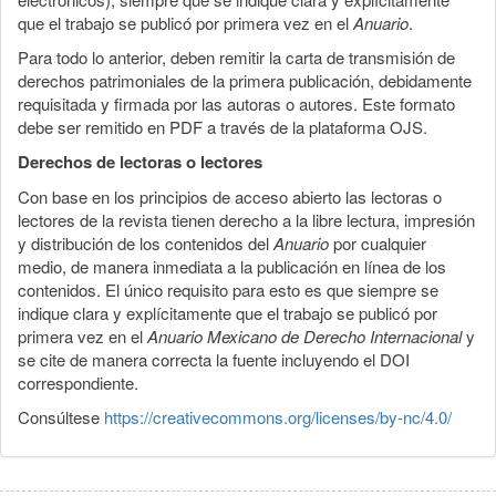
que el trabajo se publicó por primera vez en el
Anuario
.
Para todo lo anterior, deben remitir la carta de transmisión de
derechos patrimoniales de la primera publicación, debidamente
requisitada y firmada por las autoras o autores. Este formato
debe ser remitido en PDF a través de la plataforma OJS.
Derechos de lectoras o lectores
Con base en los principios de acceso abierto las lectoras o
lectores de la revista tienen derecho a la libre lectura, impresión
y distribución de los contenidos del
Anuario
por cualquier
medio, de manera inmediata a la publicación en línea de los
contenidos. El único requisito para esto es que siempre se
indique clara y explícitamente que el trabajo se publicó por
primera vez en el
Anuario Mexicano de Derecho Internacional
y
se cite de manera correcta la fuente incluyendo el DOI
correspondiente.
Consúltese
https://creativecommons.org/licenses/by-nc/4.0/