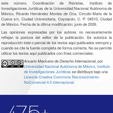
este número, Coordinación de Revistas, Instituto de
Investigaciones Jurídicas de la Universidad Nacional Autónoma de
México, Ricardo Hernández Montes de Oca, Circuito Mario de la
Cueva s/n, Ciudad Universitaria, Coyoacán, C. P. 04510, Ciudad
de México. Fecha de la última modificación: junio de 2026.
Las opiniones expresadas por los autores no necesariamente
reflejan la postura del editor de la publicación. Se autoriza la
reproducción total o parcial de los textos aquí publicados siempre y
cuando se cite la fuente completa de forma correcta. No se permite
utilizar los textos aquí publicados con fines comerciales.
Anuario Mexicano de Derecho Internacional
, por
Universidad Nacional Autónoma de México, Instituto
de Investigaciones Jurídicas
se distribuye bajo una
Licencia Creative Commons Reconocimiento-
NoComercial 4.0 Internacional
.