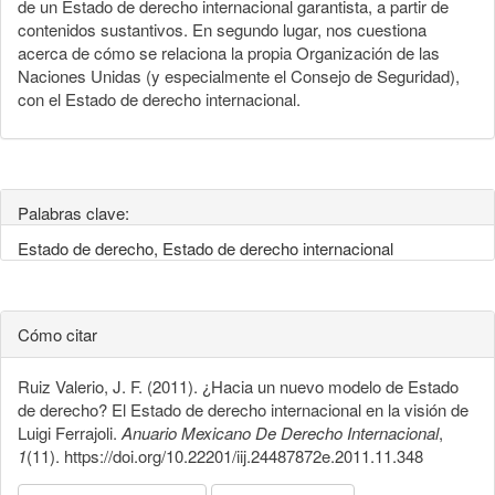
de un Estado de derecho internacional garantista, a partir de
contenidos sustantivos. En segundo lugar, nos cuestiona
acerca de cómo se relaciona la propia Organización de las
Naciones Unidas (y especialmente el Consejo de Seguridad),
con el Estado de derecho internacional.
Palabras clave:
Estado de derecho, Estado de derecho internacional
Cómo citar
Ruiz Valerio, J. F. (2011). ¿Hacia un nuevo modelo de Estado
de derecho? El Estado de derecho internacional en la visión de
Luigi Ferrajoli.
Anuario Mexicano De Derecho Internacional
,
1
(11). https://doi.org/10.22201/iij.24487872e.2011.11.348