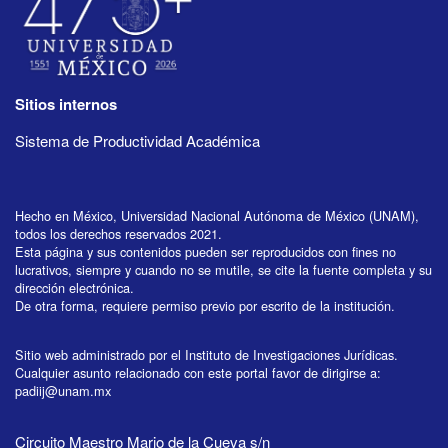
Sitios internos
Sistema de Productividad Académica
Hecho en México, Universidad Nacional Autónoma de México (UNAM),
todos los derechos reservados 2021.
Esta página y sus contenidos pueden ser reproducidos con fines no
lucrativos, siempre y cuando no se mutile, se cite la fuente completa y su
dirección electrónica.
De otra forma, requiere permiso previo por escrito de la institución.
Sitio web administrado por el Instituto de Investigaciones Jurídicas.
Cualquier asunto relacionado con este portal favor de dirigirse a:
padiij@unam.mx
Circuito Maestro Mario de la Cueva s/n