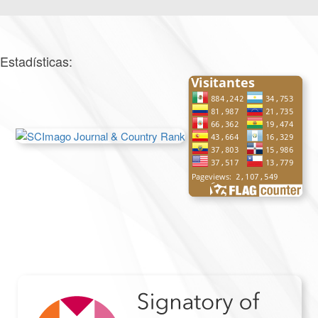
Estadísticas: