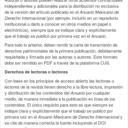
independientes y adicionales para la distribución no exclusiva
de la versión del artículo publicado en el
Anuario Mexicano de
Derecho Internacional
(por ejemplo, incluirlo en un repositorio
institucional o darlo a conocer en otros medios en papel o
electrónicos), siempre que se indique clara y explícitamente
que el trabajo se publicó por primera vez en el
Anuario
.
Para todo lo anterior, deben remitir la carta de transmisión de
derechos patrimoniales de la primera publicación, debidamente
requisitada y firmada por las autoras o autores. Este formato
debe ser remitido en PDF a través de la plataforma OJS.
Derechos de lectoras o lectores
Con base en los principios de acceso abierto las lectoras o
lectores de la revista tienen derecho a la libre lectura, impresión
y distribución de los contenidos del
Anuario
por cualquier
medio, de manera inmediata a la publicación en línea de los
contenidos. El único requisito para esto es que siempre se
indique clara y explícitamente que el trabajo se publicó por
primera vez en el
Anuario Mexicano de Derecho Internacional
y
se cite de manera correcta la fuente incluyendo el DOI