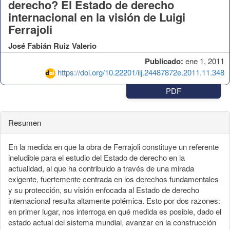
derecho? El Estado de derecho
internacional en la visión de Luigi
Ferrajoli
José Fabián Ruiz Valerio
Publicado:
ene 1, 2011
https://doi.org/10.22201/iij.24487872e.2011.11.348
PDF
Resumen
En la medida en que la obra de Ferrajoli constituye un referente
ineludible para el estudio del Estado de derecho en la
actualidad, al que ha contribuido a través de una mirada
exigente, fuertemente centrada en los derechos fundamentales
y su protección, su visión enfocada al Estado de derecho
internacional resulta altamente polémica. Esto por dos razones:
en primer lugar, nos interroga en qué medida es posible, dado el
estado actual del sistema mundial, avanzar en la construcción