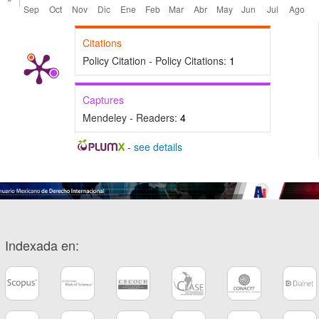
Citations
Policy Citation - Policy Citations:
1
Captures
Mendeley - Readers:
4
-
see details
Indexada en: