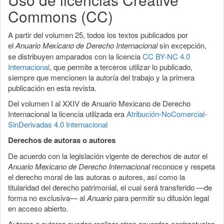
Commons (CC)
A partir del volumen 25, todos los textos publicados por
el
Anuario Mexicano de Derecho Internacional
sin excepción,
se distribuyen amparados con la licencia
CC BY-NC 4.0
Internacional
, que permite a terceros utilizar lo publicado,
siempre que mencionen la autoría del trabajo y la primera
publicación en esta revista.
Del volumen I al XXIV de Anuario Mexicano de Derecho
Internacional la licencia utilizada era
Atribución-NoComercial-
SinDerivadas 4.0 Internacional
Derechos de autoras o autores
De acuerdo con la legislación vigente de derechos de autor el
Anuario Mexicano de Derecho Internacional
reconoce y respeta
el derecho moral de las autoras o autores, así como la
titularidad del derecho patrimonial, el cual será transferido —de
forma no exclusiva— al
Anuario
para permitir su difusión legal
en acceso abierto.
Autoras o autores pueden realizar otros acuerdos contractuales