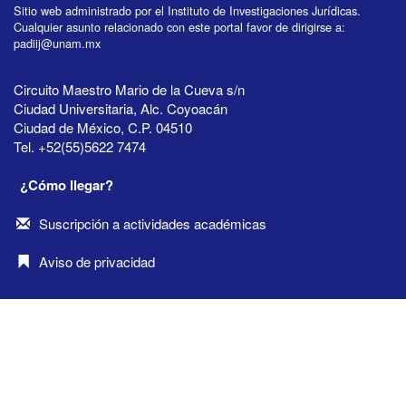
Sitio web administrado por el Instituto de Investigaciones Jurídicas.
Cualquier asunto relacionado con este portal favor de dirigirse a:
padiij@unam.mx
Circuito Maestro Mario de la Cueva s/n
Ciudad Universitaria, Alc. Coyoacán
Ciudad de México, C.P. 04510
Tel. +52(55)5622 7474
¿Cómo llegar?
Suscripción a actividades académicas
Aviso de privacidad