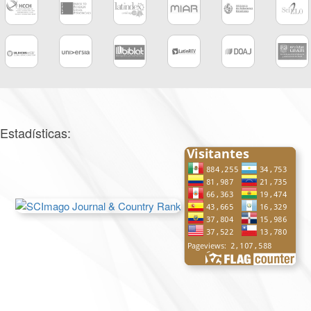
Estadísticas: