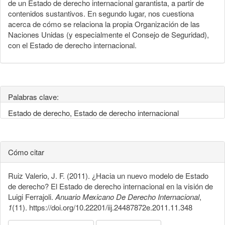
de un Estado de derecho internacional garantista, a partir de
contenidos sustantivos. En segundo lugar, nos cuestiona
acerca de cómo se relaciona la propia Organización de las
Naciones Unidas (y especialmente el Consejo de Seguridad),
con el Estado de derecho internacional.
Palabras clave:
Estado de derecho, Estado de derecho internacional
Cómo citar
Ruiz Valerio, J. F. (2011). ¿Hacia un nuevo modelo de Estado
de derecho? El Estado de derecho internacional en la visión de
Luigi Ferrajoli.
Anuario Mexicano De Derecho Internacional
,
1
(11). https://doi.org/10.22201/iij.24487872e.2011.11.348