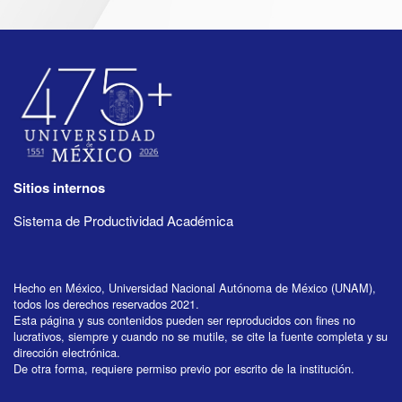
Sitios internos
Sistema de Productividad Académica
Hecho en México, Universidad Nacional Autónoma de México (UNAM),
todos los derechos reservados 2021.
Esta página y sus contenidos pueden ser reproducidos con fines no
lucrativos, siempre y cuando no se mutile, se cite la fuente completa y su
dirección electrónica.
De otra forma, requiere permiso previo por escrito de la institución.