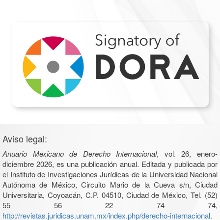
Aviso legal:
Anuario Mexicano de Derecho Internacional
, vol. 26, enero-
diciembre 2026, es una publicación anual. Editada y publicada por
el Instituto de Investigaciones Jurídicas de la Universidad Nacional
Autónoma de México, Circuito Mario de la Cueva s/n, Ciudad
Universitaria, Coyoacán, C.P. 04510, Ciudad de México, Tel. (52)
55 56 22 74 74,
http://revistas.juridicas.unam.mx/index.php/derecho-internacional
.