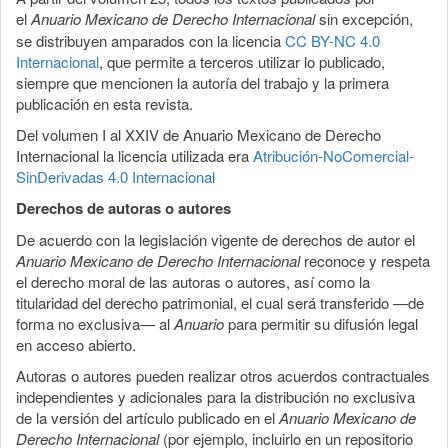
el
Anuario Mexicano de Derecho Internacional
sin excepción,
se distribuyen amparados con la licencia
CC BY-NC 4.0
Internacional
, que permite a terceros utilizar lo publicado,
siempre que mencionen la autoría del trabajo y la primera
publicación en esta revista.
Del volumen I al XXIV de Anuario Mexicano de Derecho
Internacional la licencia utilizada era
Atribución-NoComercial-
SinDerivadas 4.0 Internacional
Derechos de autoras o autores
De acuerdo con la legislación vigente de derechos de autor el
Anuario Mexicano de Derecho Internacional
reconoce y respeta
el derecho moral de las autoras o autores, así como la
titularidad del derecho patrimonial, el cual será transferido —de
forma no exclusiva— al
Anuario
para permitir su difusión legal
en acceso abierto.
Autoras o autores pueden realizar otros acuerdos contractuales
independientes y adicionales para la distribución no exclusiva
de la versión del artículo publicado en el
Anuario Mexicano de
Derecho Internacional
(por ejemplo, incluirlo en un repositorio