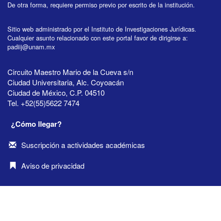
De otra forma, requiere permiso previo por escrito de la institución.
Sitio web administrado por el Instituto de Investigaciones Jurídicas.
Cualquier asunto relacionado con este portal favor de dirigirse a:
padiij@unam.mx
Circuito Maestro Mario de la Cueva s/n
Ciudad Universitaria, Alc. Coyoacán
Ciudad de México, C.P. 04510
Tel. +52(55)5622 7474
¿Cómo llegar?
Suscripción a actividades académicas
Aviso de privacidad