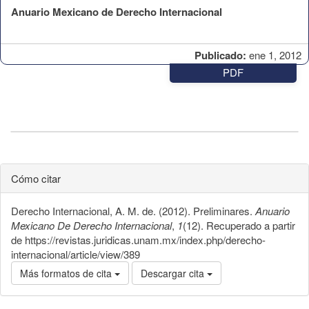
Anuario Mexicano de Derecho Internacional
Publicado:
ene 1, 2012
PDF
Cómo citar
Derecho Internacional, A. M. de. (2012). Preliminares.
Anuario
Mexicano De Derecho Internacional
,
1
(12). Recuperado a partir
de https://revistas.juridicas.unam.mx/index.php/derecho-
internacional/article/view/389
Más formatos de cita
Descargar cita