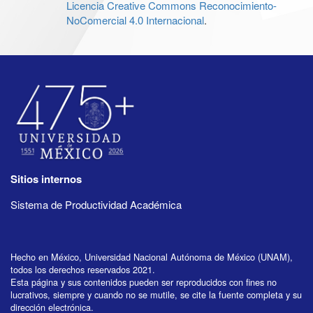
Licencia Creative Commons Reconocimiento-
NoComercial 4.0 Internacional
.
Sitios internos
Sistema de Productividad Académica
Hecho en México, Universidad Nacional Autónoma de México (UNAM),
todos los derechos reservados 2021.
Esta página y sus contenidos pueden ser reproducidos con fines no
lucrativos, siempre y cuando no se mutile, se cite la fuente completa y su
dirección electrónica.