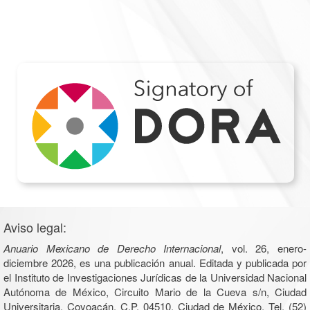
Aviso legal:
Anuario Mexicano de Derecho Internacional
, vol. 26, enero-
diciembre 2026, es una publicación anual. Editada y publicada por
el Instituto de Investigaciones Jurídicas de la Universidad Nacional
Autónoma de México, Circuito Mario de la Cueva s/n, Ciudad
Universitaria, Coyoacán, C.P. 04510, Ciudad de México, Tel. (52)