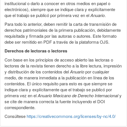
institucional o darlo a conocer en otros medios en papel o
electrónicos), siempre que se indique clara y explícitamente
que el trabajo se publicó por primera vez en el
Anuario
.
Para todo lo anterior, deben remitir la carta de transmisión de
derechos patrimoniales de la primera publicación, debidamente
requisitada y firmada por las autoras o autores. Este formato
debe ser remitido en PDF a través de la plataforma OJS.
Derechos de lectoras o lectores
Con base en los principios de acceso abierto las lectoras o
lectores de la revista tienen derecho a la libre lectura, impresión
y distribución de los contenidos del
Anuario
por cualquier
medio, de manera inmediata a la publicación en línea de los
contenidos. El único requisito para esto es que siempre se
indique clara y explícitamente que el trabajo se publicó por
primera vez en el
Anuario Mexicano de Derecho Internacional
y
se cite de manera correcta la fuente incluyendo el DOI
correspondiente.
Consúltese
https://creativecommons.org/licenses/by-nc/4.0/