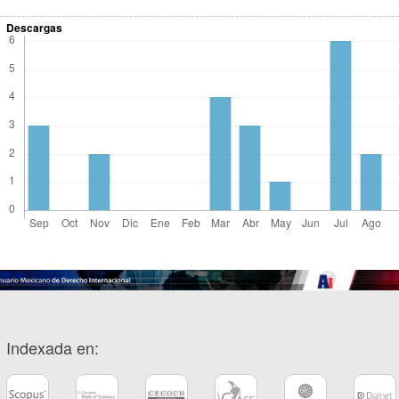
Descargas
Indexada en: