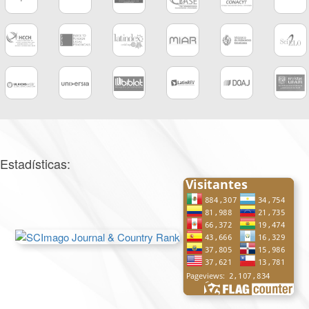
Estadísticas: