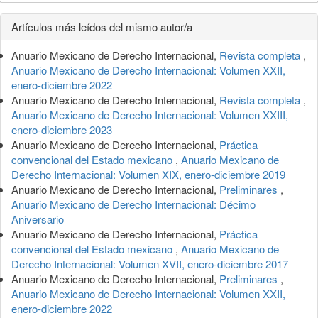
Detalles
Artículos más leídos del mismo autor/a
del
Anuario Mexicano de Derecho Internacional,
Revista completa
,
artículo
Anuario Mexicano de Derecho Internacional: Volumen XXII,
enero-diciembre 2022
Anuario Mexicano de Derecho Internacional,
Revista completa
,
Anuario Mexicano de Derecho Internacional: Volumen XXIII,
enero-diciembre 2023
Anuario Mexicano de Derecho Internacional,
Práctica
convencional del Estado mexicano
,
Anuario Mexicano de
Derecho Internacional: Volumen XIX, enero-diciembre 2019
Anuario Mexicano de Derecho Internacional,
Preliminares
,
Anuario Mexicano de Derecho Internacional: Décimo
Aniversario
Anuario Mexicano de Derecho Internacional,
Práctica
convencional del Estado mexicano
,
Anuario Mexicano de
Derecho Internacional: Volumen XVII, enero-diciembre 2017
Anuario Mexicano de Derecho Internacional,
Preliminares
,
Anuario Mexicano de Derecho Internacional: Volumen XXII,
enero-diciembre 2022