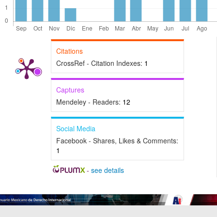
Citations
CrossRef - Citation Indexes:
1
Captures
Mendeley - Readers:
12
Social Media
Facebook - Shares, Likes & Comments:
1
-
see details