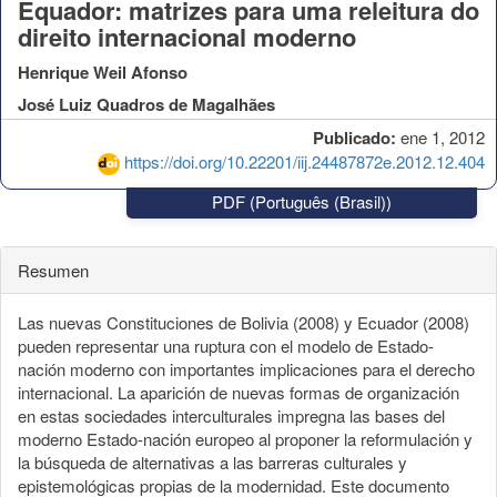
Equador: matrizes para uma releitura do
direito internacional moderno
Henrique Weil Afonso
José Luiz Quadros de Magalhães
Publicado:
ene 1, 2012
https://doi.org/10.22201/iij.24487872e.2012.12.404
PDF (Português (Brasil))
Resumen
Las nuevas Constituciones de Bolivia (2008) y Ecuador (2008)
pueden representar una ruptura con el modelo de Estado-
nación moderno con importantes implicaciones para el derecho
internacional. La aparición de nuevas formas de organización
en estas sociedades interculturales impregna las bases del
moderno Estado-nación europeo al proponer la reformulación y
la búsqueda de alternativas a las barreras culturales y
epistemológicas propias de la modernidad. Este documento