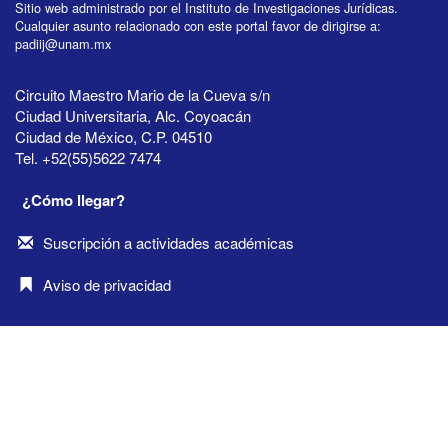
Sitio web administrado por el Instituto de Investigaciones Jurídicas.
Cualquier asunto relacionado con este portal favor de dirigirse a:
padiij@unam.mx
Circuito Maestro Mario de la Cueva s/n
Ciudad Universitaria, Alc. Coyoacán
Ciudad de México, C.P. 04510
Tel. +52(55)5622 7474
¿Cómo llegar?
Suscripción a actividades académicas
Aviso de privacidad