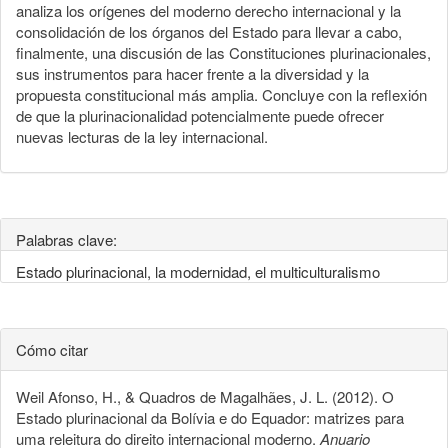
analiza los orígenes del moderno derecho internacional y la
consolidación de los órganos del Estado para llevar a cabo,
finalmente, una discusión de las Constituciones plurinacionales,
sus instrumentos para hacer frente a la diversidad y la
propuesta constitucional más amplia. Concluye con la reflexión
de que la plurinacionalidad potencialmente puede ofrecer
nuevas lecturas de la ley internacional.
Palabras clave:
Estado plurinacional, la modernidad, el multiculturalismo
Cómo citar
Weil Afonso, H., & Quadros de Magalhães, J. L. (2012). O
Estado plurinacional da Bolívia e do Equador: matrizes para
uma releitura do direito internacional moderno.
Anuario