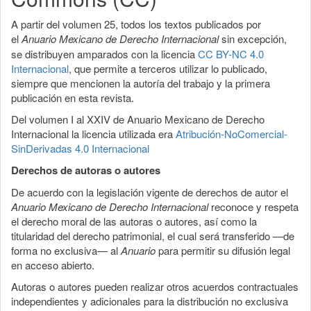
A partir del volumen 25, todos los textos publicados por
el
Anuario Mexicano de Derecho Internacional
sin excepción,
se distribuyen amparados con la licencia
CC BY-NC 4.0
Internacional
, que permite a terceros utilizar lo publicado,
siempre que mencionen la autoría del trabajo y la primera
publicación en esta revista.
Del volumen I al XXIV de Anuario Mexicano de Derecho
Internacional la licencia utilizada era
Atribución-NoComercial-
SinDerivadas 4.0 Internacional
Derechos de autoras o autores
De acuerdo con la legislación vigente de derechos de autor el
Anuario Mexicano de Derecho Internacional
reconoce y respeta
el derecho moral de las autoras o autores, así como la
titularidad del derecho patrimonial, el cual será transferido —de
forma no exclusiva— al
Anuario
para permitir su difusión legal
en acceso abierto.
Autoras o autores pueden realizar otros acuerdos contractuales
independientes y adicionales para la distribución no exclusiva