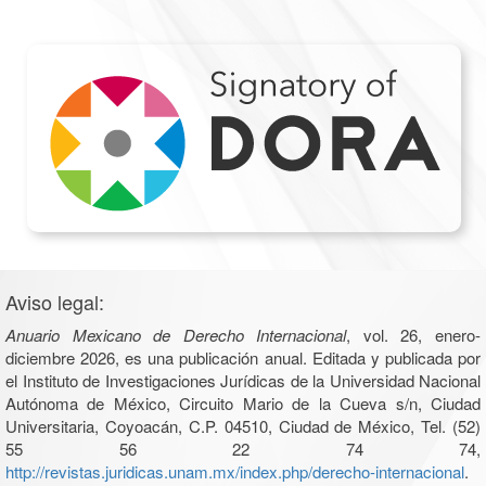
Aviso legal:
Anuario Mexicano de Derecho Internacional
, vol. 26, enero-
diciembre 2026, es una publicación anual. Editada y publicada por
el Instituto de Investigaciones Jurídicas de la Universidad Nacional
Autónoma de México, Circuito Mario de la Cueva s/n, Ciudad
Universitaria, Coyoacán, C.P. 04510, Ciudad de México, Tel. (52)
55 56 22 74 74,
http://revistas.juridicas.unam.mx/index.php/derecho-internacional
.