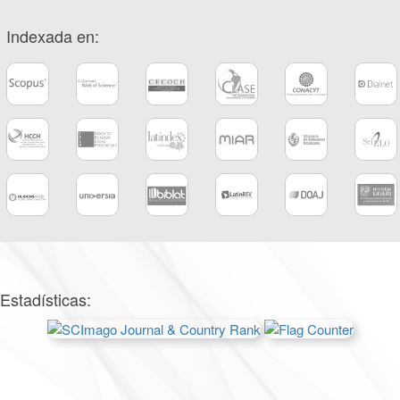
Indexada en:
Estadísticas: