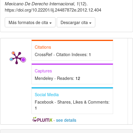
Mexicano De Derecho Internacional
,
1
(12).
https://doi.org/10.22201/iij.24487872e.2012.12.404
Más formatos de cita
Descargar cita
Citations
CrossRef - Citation Indexes:
1
Captures
Mendeley - Readers:
12
Social Media
Facebook - Shares, Likes & Comments:
1
-
see details