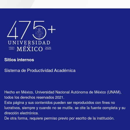
Sitios internos
Sistema de Productividad Académica
Hecho en México, Universidad Nacional Autónoma de México (UNAM),
todos los derechos reservados 2021.
Esta página y sus contenidos pueden ser reproducidos con fines no
lucrativos, siempre y cuando no se mutile, se cite la fuente completa y su
dirección electrónica.
De otra forma, requiere permiso previo por escrito de la institución.