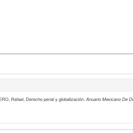
RO, Rafael, Derecho penal y globalización.
Anuario Mexicano De De