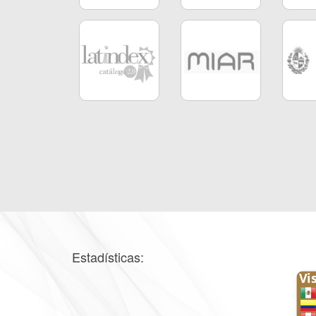
Estadísticas: