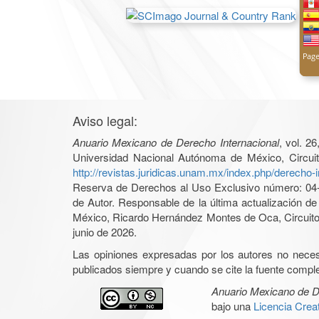
Aviso legal:
Anuario Mexicano de Derecho Internacional
, vol. 2
Universidad Nacional Autónoma de México, Circuit
http://revistas.juridicas.unam.mx/index.php/derecho-i
Reserva de Derechos al Uso Exclusivo número: 04-2
de Autor. Responsable de la última actualización d
México, Ricardo Hernández Montes de Oca, Circuito 
junio de 2026.
Las opiniones expresadas por los autores no necesar
publicados siempre y cuando se cite la fuente complet
Anuario Mexicano de D
bajo una
Licencia Cre