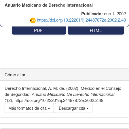
Anuario Mexicano de Derecho Internacional
Publicado:
ene 1, 2002
https://doi.org/10.22201/iij.24487872e.2002.2.48
PDF
HTML
Cómo citar
Derecho Internacional, A. M. de. (2002). México en el Consejo
de Seguridad.
Anuario Mexicano De Derecho Internacional
,
1
(2). https://doi.org/10.22201/iij.24487872e.2002.2.48
Más formatos de cita
Descargar cita