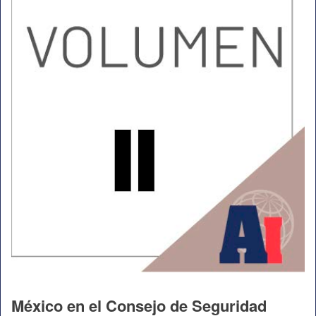
México en el Consejo de Seguridad