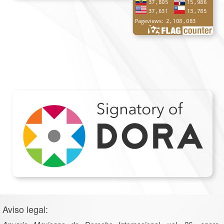
Aviso legal: