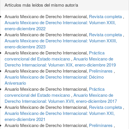
Detalles
Artículos más leídos del mismo autor/a
del
Anuario Mexicano de Derecho Internacional,
Revista completa
,
artículo
Anuario Mexicano de Derecho Internacional: Volumen XXII,
enero-diciembre 2022
Anuario Mexicano de Derecho Internacional,
Revista completa
,
Anuario Mexicano de Derecho Internacional: Volumen XXIII,
enero-diciembre 2023
Anuario Mexicano de Derecho Internacional,
Práctica
convencional del Estado mexicano
,
Anuario Mexicano de
Derecho Internacional: Volumen XIX, enero-diciembre 2019
Anuario Mexicano de Derecho Internacional,
Preliminares
,
Anuario Mexicano de Derecho Internacional: Décimo
Aniversario
Anuario Mexicano de Derecho Internacional,
Práctica
convencional del Estado mexicano
,
Anuario Mexicano de
Derecho Internacional: Volumen XVII, enero-diciembre 2017
Anuario Mexicano de Derecho Internacional,
Revista completa
,
Anuario Mexicano de Derecho Internacional: Volumen XXI,
enero-diciembre 2021
Anuario Mexicano de Derecho Internacional,
Preliminares
,