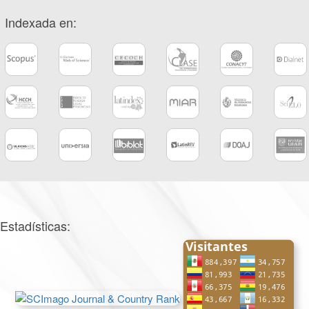
Indexada en:
Estadísticas: