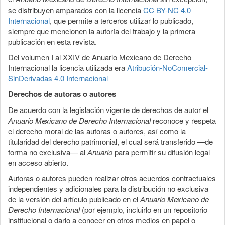
se distribuyen amparados con la licencia
CC BY-NC 4.0
Internacional
, que permite a terceros utilizar lo publicado,
siempre que mencionen la autoría del trabajo y la primera
publicación en esta revista.
Del volumen I al XXIV de Anuario Mexicano de Derecho
Internacional la licencia utilizada era
Atribución-NoComercial-
SinDerivadas 4.0 Internacional
Derechos de autoras o autores
De acuerdo con la legislación vigente de derechos de autor el
Anuario Mexicano de Derecho Internacional
reconoce y respeta
el derecho moral de las autoras o autores, así como la
titularidad del derecho patrimonial, el cual será transferido —de
forma no exclusiva— al
Anuario
para permitir su difusión legal
en acceso abierto.
Autoras o autores pueden realizar otros acuerdos contractuales
independientes y adicionales para la distribución no exclusiva
de la versión del artículo publicado en el
Anuario Mexicano de
Derecho Internacional
(por ejemplo, incluirlo en un repositorio
institucional o darlo a conocer en otros medios en papel o