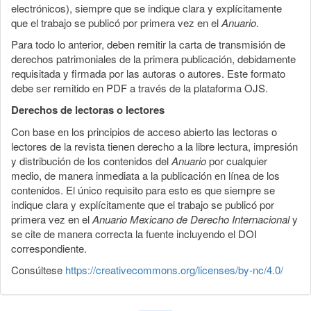
electrónicos), siempre que se indique clara y explícitamente
que el trabajo se publicó por primera vez en el
Anuario
.
Para todo lo anterior, deben remitir la carta de transmisión de
derechos patrimoniales de la primera publicación, debidamente
requisitada y firmada por las autoras o autores. Este formato
debe ser remitido en PDF a través de la plataforma OJS.
Derechos de lectoras o lectores
Con base en los principios de acceso abierto las lectoras o
lectores de la revista tienen derecho a la libre lectura, impresión
y distribución de los contenidos del
Anuario
por cualquier
medio, de manera inmediata a la publicación en línea de los
contenidos. El único requisito para esto es que siempre se
indique clara y explícitamente que el trabajo se publicó por
primera vez en el
Anuario Mexicano de Derecho Internacional
y
se cite de manera correcta la fuente incluyendo el DOI
correspondiente.
Consúltese
https://creativecommons.org/licenses/by-nc/4.0/