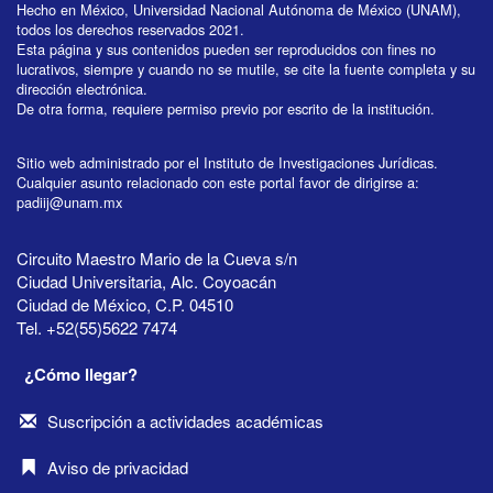
Hecho en México, Universidad Nacional Autónoma de México (UNAM),
todos los derechos reservados 2021.
Esta página y sus contenidos pueden ser reproducidos con fines no
lucrativos, siempre y cuando no se mutile, se cite la fuente completa y su
dirección electrónica.
De otra forma, requiere permiso previo por escrito de la institución.
Sitio web administrado por el Instituto de Investigaciones Jurídicas.
Cualquier asunto relacionado con este portal favor de dirigirse a:
padiij@unam.mx
Circuito Maestro Mario de la Cueva s/n
Ciudad Universitaria, Alc. Coyoacán
Ciudad de México, C.P. 04510
Tel. +52(55)5622 7474
¿Cómo llegar?
Suscripción a actividades académicas
Aviso de privacidad