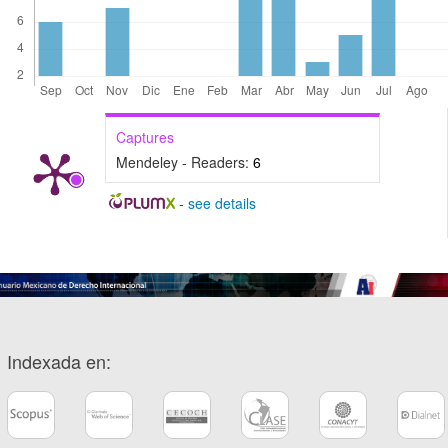
Captures
Mendeley - Readers:
6
-
see details
Indexada en: