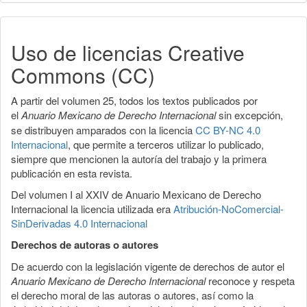
Uso de licencias Creative
Commons (CC)
A partir del volumen 25, todos los textos publicados por
el
Anuario Mexicano de Derecho Internacional
sin excepción,
se distribuyen amparados con la licencia
CC BY-NC 4.0
Internacional
, que permite a terceros utilizar lo publicado,
siempre que mencionen la autoría del trabajo y la primera
publicación en esta revista.
Del volumen I al XXIV de Anuario Mexicano de Derecho
Internacional la licencia utilizada era
Atribución-NoComercial-
SinDerivadas 4.0 Internacional
Derechos de autoras o autores
De acuerdo con la legislación vigente de derechos de autor el
Anuario Mexicano de Derecho Internacional
reconoce y respeta
el derecho moral de las autoras o autores, así como la