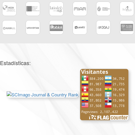
Estadísticas: