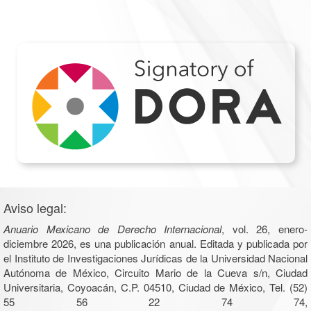
Aviso legal:
Anuario Mexicano de Derecho Internacional
, vol. 26, enero-
diciembre 2026, es una publicación anual. Editada y publicada por
el Instituto de Investigaciones Jurídicas de la Universidad Nacional
Autónoma de México, Circuito Mario de la Cueva s/n, Ciudad
Universitaria, Coyoacán, C.P. 04510, Ciudad de México, Tel. (52)
55 56 22 74 74,