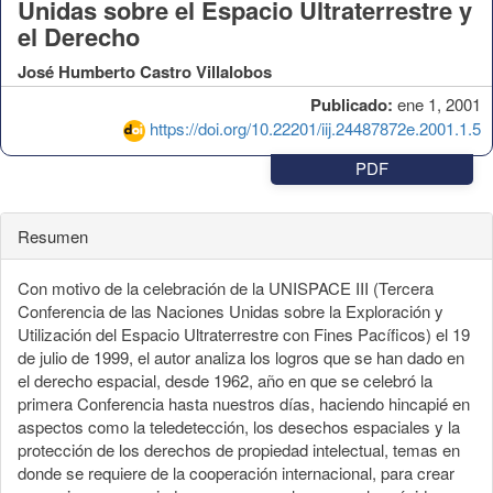
Unidas sobre el Espacio Ultraterrestre y
el Derecho
José Humberto Castro Villalobos
Publicado:
ene 1, 2001
https://doi.org/10.22201/iij.24487872e.2001.1.5
PDF
Resumen
Con motivo de la celebración de la UNISPACE III (Tercera
Conferencia de las Naciones Unidas sobre la Exploración y
Utilización del Espacio Ultraterrestre con Fines Pacíficos) el 19
de julio de 1999, el autor analiza los logros que se han dado en
el derecho espacial, desde 1962, año en que se celebró la
primera Conferencia hasta nuestros días, haciendo hincapié en
aspectos como la teledetección, los desechos espaciales y la
protección de los derechos de propiedad intelectual, temas en
donde se requiere de la cooperación internacional, para crear