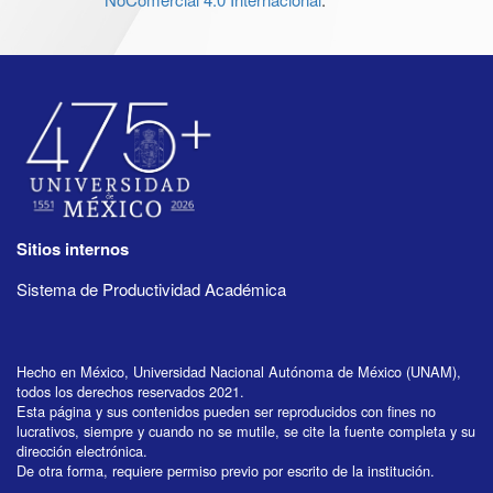
Sitios internos
Sistema de Productividad Académica
Hecho en México, Universidad Nacional Autónoma de México (UNAM),
todos los derechos reservados 2021.
Esta página y sus contenidos pueden ser reproducidos con fines no
lucrativos, siempre y cuando no se mutile, se cite la fuente completa y su
dirección electrónica.
De otra forma, requiere permiso previo por escrito de la institución.