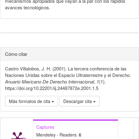
mecanismos apropiados que vayan a la par con los rápidos
avances tecnológicos.
Cómo citar
Castro Villalobos, J. H. (2001). La tercera conferencia de las
Naciones Unidas sobre el Espacio Ultraterrestre y el Derecho.
Anuario Mexicano De Derecho Internacional
,
1
(1).
https://doi.org/10.22201/iij.24487872e.2001.1.5
Más formatos de cita
Descargar cita
Captures
Mendeley - Readers:
6