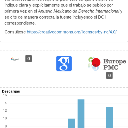
indique clara y explícitamente que el trabajo se publicó por
primera vez en el
Anuario Mexicano de Derecho Internacional
y
se cite de manera correcta la fuente incluyendo el DOI
correspondiente.
Consúltese
https://creativecommons.org/licenses/by-nc/4.0/
0
0
Descargas