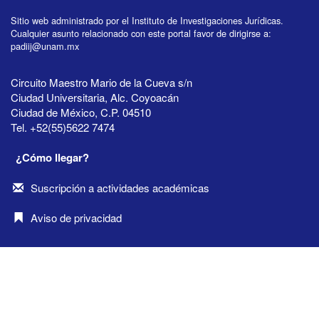
Sitio web administrado por el Instituto de Investigaciones Jurídicas.
Cualquier asunto relacionado con este portal favor de dirigirse a:
padiij@unam.mx
Circuito Maestro Mario de la Cueva s/n
Ciudad Universitaria, Alc. Coyoacán
Ciudad de México, C.P. 04510
Tel. +52(55)5622 7474
¿Cómo llegar?
Suscripción a actividades académicas
Aviso de privacidad