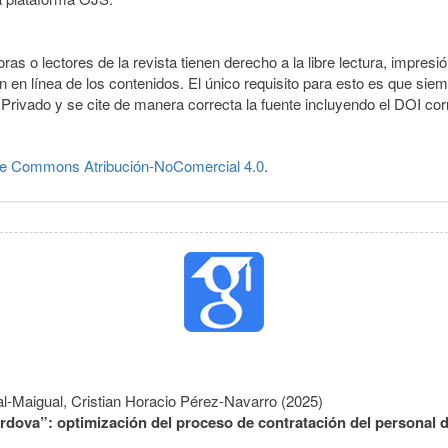
ras o lectores de la revista tienen derecho a la libre lectura, impresi
 en línea de los contenidos. El único requisito para esto es que siem
Privado y se cite de manera correcta la fuente incluyendo el DOI co
ve Commons Atribución-NoComercial 4.0
.
al-Maigual, Cristian Horacio Pérez-Navarro (2025)
rdova”: optimización del proceso de contratación del personal 