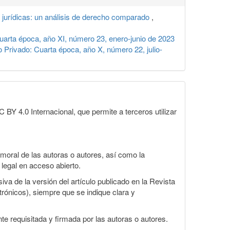
s jurídicas: un análisis de derecho comparado
,
arta época, año XI, número 23, enero-junio de 2023
 Privado: Cuarta época, año X, número 22, julio-
BY 4.0 Internacional, que permite a terceros utilizar
moral de las autoras o autores, así como la
 legal en acceso abierto.
va de la versión del artículo publicado en la Revista
ctrónicos), siempre que se indique clara y
te requisitada y firmada por las autoras o autores.