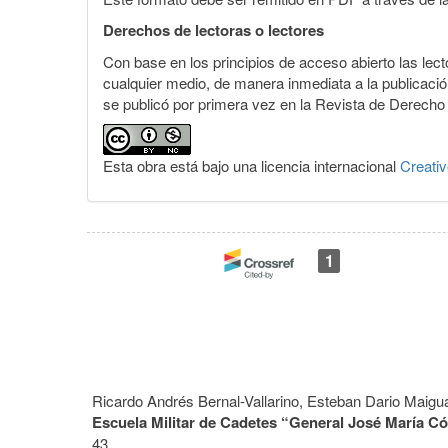
Derechos de lectoras o lectores
Con base en los principios de acceso abierto las lecto
cualquier medio, de manera inmediata a la publicación
se publicó por primera vez en la Revista de Derecho 
Esta obra está bajo una licencia internacional
Creati
1
Ricardo Andrés Bernal-Vallarino, Esteban Dario Maigu
Escuela Militar de Cadetes “General José María Có
43.