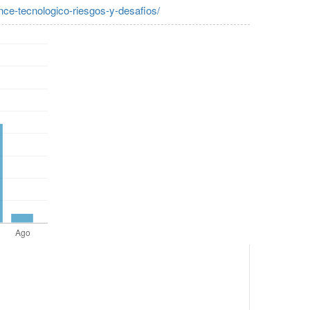
ce-tecnologico-riesgos-y-desafios/