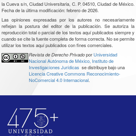
la Cueva s/n, Ciudad Universitaria, C. P. 04510, Ciudad de México.
Fecha de la última modificación: febrero de 2026.
Las opiniones expresadas por los autores no necesariamente
reflejan la postura del editor de la publicación. Se autoriza la
reproducción total o parcial de los textos aquí publicados siempre y
cuando se cite la fuente completa de forma correcta. No se permite
utilizar los textos aquí publicados con fines comerciales.
Revista de Derecho Privado
por
Universidad
Nacional Autónoma de México, Instituto de
Investigaciones Jurídicas
se distribuye bajo una
Licencia Creative Commons Reconocimiento-
NoComercial 4.0 Internacional
.