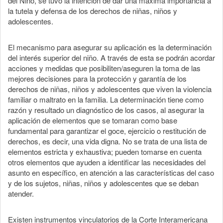
del Niño, se tuvo la intención de dar una máxima importancia a
la tutela y defensa de los derechos de niñas, niños y
adolescentes.
El mecanismo para asegurar su aplicación es la determinación
del interés superior del niño. A través de esta se podrán acordar
acciones y medidas que posibiliten/aseguren la toma de las
mejores decisiones para la protección y garantía de los
derechos de niñas, niños y adolescentes que viven la violencia
familiar o maltrato en la familia. La determinación tiene como
razón y resultado un diagnóstico de los casos, al asegurar la
aplicación de elementos que se tomaran como base
fundamental para garantizar el goce, ejercicio o restitución de
derechos, es decir, una vida digna. No se trata de una lista de
elementos estricta y exhaustiva; pueden tomarse en cuenta
otros elementos que ayuden a identificar las necesidades del
asunto en específico, en atención a las características del caso
y de los sujetos, niñas, niños y adolescentes que se deban
atender.
Existen instrumentos vinculatorios de la Corte Interamericana