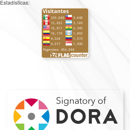
Estadísticas: