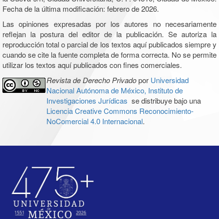
Fecha de la última modificación: febrero de 2026.
Las opiniones expresadas por los autores no necesariamente
reflejan la postura del editor de la publicación. Se autoriza la
reproducción total o parcial de los textos aquí publicados siempre y
cuando se cite la fuente completa de forma correcta. No se permite
utilizar los textos aquí publicados con fines comerciales.
Revista de Derecho Privado
por
Universidad
Nacional Autónoma de México, Instituto de
Investigaciones Jurídicas
se distribuye bajo una
Licencia Creative Commons Reconocimiento-
NoComercial 4.0 Internacional
.