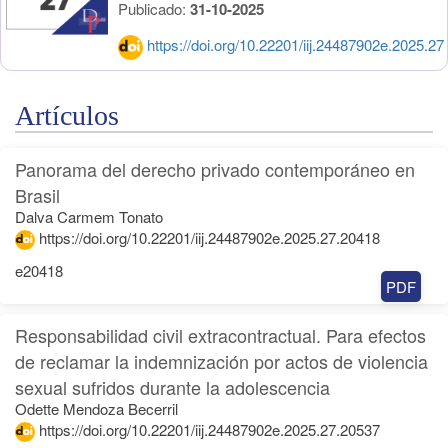
Publicado:
31-10-2025
https://doi.org/10.22201/iij.24487902e.2025.27
Artículos
Panorama del derecho privado contemporáneo en
Brasil
Dalva Carmem Tonato
https://doi.org/10.22201/iij.24487902e.2025.27.20418
e20418
PDF
Responsabilidad civil extracontractual. Para efectos
de reclamar la indemnización por actos de violencia
sexual sufridos durante la adolescencia
Odette Mendoza Becerril
https://doi.org/10.22201/iij.24487902e.2025.27.20537