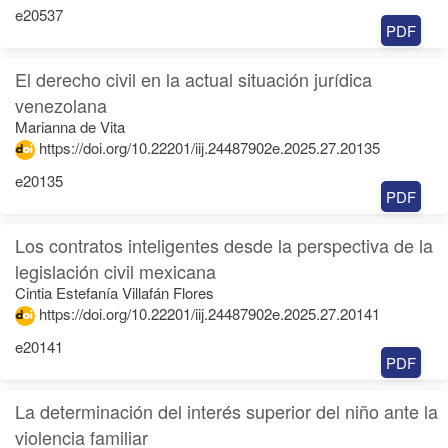
e20537
PDF
El derecho civil en la actual situación jurídica
venezolana
Marianna de Vita
https://doi.org/10.22201/iij.24487902e.2025.27.20135
e20135
PDF
Los contratos inteligentes desde la perspectiva de la
legislación civil mexicana
Cintia Estefanía Villafán Flores
https://doi.org/10.22201/iij.24487902e.2025.27.20141
e20141
PDF
La determinación del interés superior del niño ante la
violencia familiar