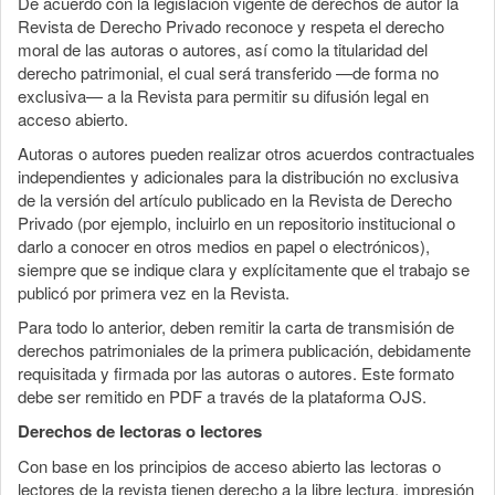
De acuerdo con la legislación vigente de derechos de autor la
Revista de Derecho Privado reconoce y respeta el derecho
moral de las autoras o autores, así como la titularidad del
derecho patrimonial, el cual será transferido —de forma no
exclusiva— a la Revista para permitir su difusión legal en
acceso abierto.
Autoras o autores pueden realizar otros acuerdos contractuales
independientes y adicionales para la distribución no exclusiva
de la versión del artículo publicado en la Revista de Derecho
Privado (por ejemplo, incluirlo en un repositorio institucional o
darlo a conocer en otros medios en papel o electrónicos),
siempre que se indique clara y explícitamente que el trabajo se
publicó por primera vez en la Revista.
Para todo lo anterior, deben remitir la carta de transmisión de
derechos patrimoniales de la primera publicación, debidamente
requisitada y firmada por las autoras o autores. Este formato
debe ser remitido en PDF a través de la plataforma OJS.
Derechos de lectoras o lectores
Con base en los principios de acceso abierto las lectoras o
lectores de la revista tienen derecho a la libre lectura, impresión