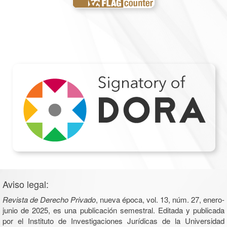
Aviso legal:
Revista de Derecho Privado
, nueva época, vol. 13, núm. 27, enero-
junio de 2025, es una publicación semestral. Editada y publicada
por el Instituto de Investigaciones Jurídicas de la Universidad