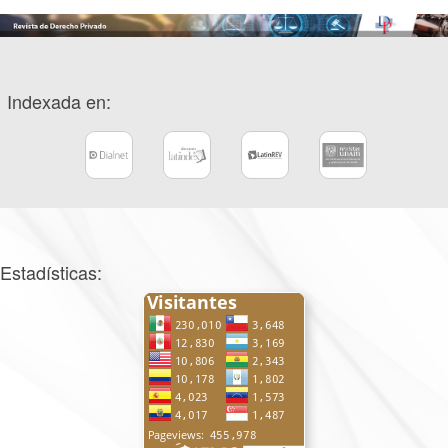
Indexada en:
Estadísticas: