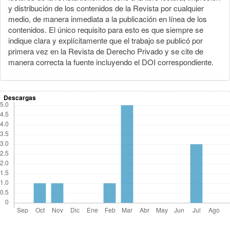
y distribución de los contenidos de la Revista por cualquier
medio, de manera inmediata a la publicación en línea de los
contenidos. El único requisito para esto es que siempre se
indique clara y explícitamente que el trabajo se publicó por
primera vez en la Revista de Derecho Privado y se cite de
manera correcta la fuente incluyendo el DOI correspondiente.
Descargas