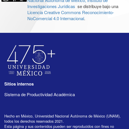
Nacional Autónoma de México, Instituto de
Investigaciones Jurídicas
se distribuye bajo una
Licencia Creative Commons Reconocimiento-
NoComercial 4.0 Internacional
.
Sitios internos
Sistema de Productividad Académica
Hecho en México, Universidad Nacional Autónoma de México (UNAM),
todos los derechos reservados 2021.
Esta página y sus contenidos pueden ser reproducidos con fines no