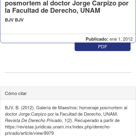
posmortem al doctor Jorge Carpizo por
la Facultad de Derecho, UNAM
BJV BJV
Publicado:
ene 1, 2012
PDF
Cómo citar
BJV, B. (2012). Galería de Maestros: homenaje posmortem al
doctor Jorge Carpizo por la Facultad de Derecho, UNAM.
Revista De Derecho Privado
,
1
(2). Recuperado a partir de
https://revistas.juridicas.unam.mx/index.php/derecho-
privado/article/view/8979