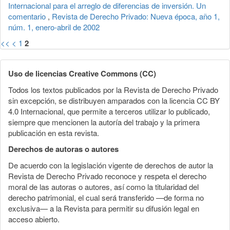
Internacional para el arreglo de diferencias de inversión. Un
comentario
,
Revista de Derecho Privado: Nueva época, año 1,
núm. 1, enero-abril de 2002
<<
<
1
2
Uso de licencias Creative Commons (CC)
Todos los textos publicados por la Revista de Derecho Privado
sin excepción, se distribuyen amparados con la licencia CC BY
4.0 Internacional, que permite a terceros utilizar lo publicado,
siempre que mencionen la autoría del trabajo y la primera
publicación en esta revista.
Derechos de autoras o autores
De acuerdo con la legislación vigente de derechos de autor la
Revista de Derecho Privado reconoce y respeta el derecho
moral de las autoras o autores, así como la titularidad del
derecho patrimonial, el cual será transferido —de forma no
exclusiva— a la Revista para permitir su difusión legal en
acceso abierto.