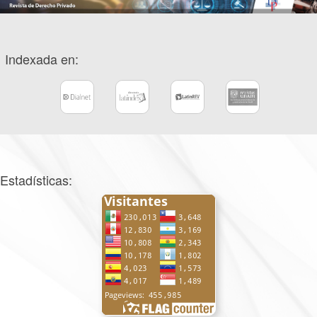
Indexada en:
Estadísticas: