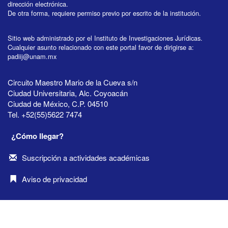
dirección electrónica.
De otra forma, requiere permiso previo por escrito de la institución.
Sitio web administrado por el Instituto de Investigaciones Jurídicas.
Cualquier asunto relacionado con este portal favor de dirigirse a:
padiij@unam.mx
Circuito Maestro Mario de la Cueva s/n
Ciudad Universitaria, Alc. Coyoacán
Ciudad de México, C.P. 04510
Tel. +52(55)5622 7474
¿Cómo llegar?
Suscripción a actividades académicas
Aviso de privacidad