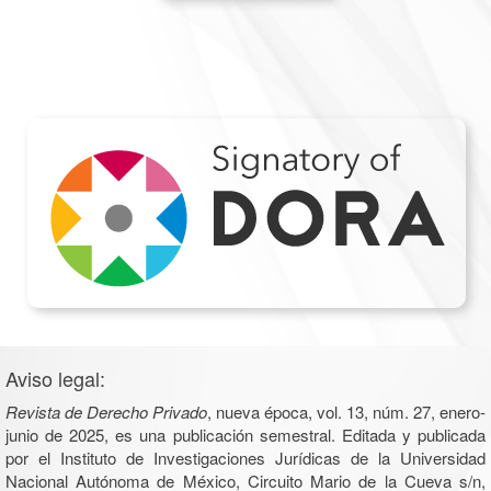
Aviso legal:
Revista de Derecho Privado
, nueva época, vol. 13, núm. 27, enero-
junio de 2025, es una publicación semestral. Editada y publicada
por el Instituto de Investigaciones Jurídicas de la Universidad
Nacional Autónoma de México, Circuito Mario de la Cueva s/n,