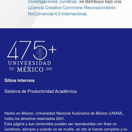
Investigaciones Jurídicas
se distribuye bajo una
Licencia Creative Commons Reconocimiento-
NoComercial 4.0 Internacional
.
Sitios internos
Sistema de Productividad Académica
Hecho en México, Universidad Nacional Autónoma de México (UNAM),
todos los derechos reservados 2021.
Esta página y sus contenidos pueden ser reproducidos con fines no
lucrativos, siempre y cuando no se mutile, se cite la fuente completa y su