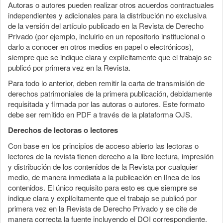
Autoras o autores pueden realizar otros acuerdos contractuales
independientes y adicionales para la distribución no exclusiva
de la versión del artículo publicado en la Revista de Derecho
Privado (por ejemplo, incluirlo en un repositorio institucional o
darlo a conocer en otros medios en papel o electrónicos),
siempre que se indique clara y explícitamente que el trabajo se
publicó por primera vez en la Revista.
Para todo lo anterior, deben remitir la carta de transmisión de
derechos patrimoniales de la primera publicación, debidamente
requisitada y firmada por las autoras o autores. Este formato
debe ser remitido en PDF a través de la plataforma OJS.
Derechos de lectoras o lectores
Con base en los principios de acceso abierto las lectoras o
lectores de la revista tienen derecho a la libre lectura, impresión
y distribución de los contenidos de la Revista por cualquier
medio, de manera inmediata a la publicación en línea de los
contenidos. El único requisito para esto es que siempre se
indique clara y explícitamente que el trabajo se publicó por
primera vez en la Revista de Derecho Privado y se cite de
manera correcta la fuente incluyendo el DOI correspondiente.