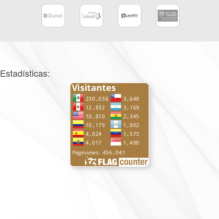
Estadísticas: