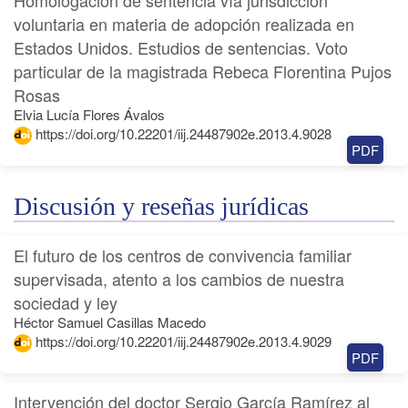
voluntaria en materia de adopción realizada en
Estados Unidos. Estudios de sentencias. Voto
particular de la magistrada Rebeca Florentina Pujos
Rosas
Elvia Lucía Flores Ávalos
https://doi.org/10.22201/iij.24487902e.2013.4.9028
PDF
Discusión y reseñas jurídicas
El futuro de los centros de convivencia familiar
supervisada, atento a los cambios de nuestra
sociedad y ley
Héctor Samuel Casillas Macedo
https://doi.org/10.22201/iij.24487902e.2013.4.9029
PDF
Intervención del doctor Sergio García Ramírez al