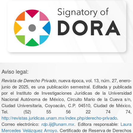
Aviso legal:
Revista de Derecho Privado
, nueva época, vol. 13, núm. 27, enero-
junio de 2025, es una publicación semestral. Editada y publicada
por el Instituto de Investigaciones Jurídicas de la Universidad
Nacional Autónoma de México, Circuito Mario de la Cueva s/n,
Ciudad Universitaria, Coyoacán, C.P. 04510, Ciudad de México,
Tel. (52) 55 56 22 74 74,
http://revistas.juridicas.unam.mx/index.php/derecho-privado
.
Correo electrónico:
rdp.iij@unam.mx
. Editora responsable:
Laura
Mercedes Velázquez Arroyo
. Certificado de Reserva de Derechos