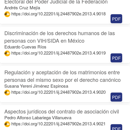
Electoral del Poder Judicial de la Federación
Andrés Cruz Mejía
https://doi.org/10.22201/iij.24487902e.2013.4.9018
PDF
Discriminación de los derechos humanos de las
personas con VIH/SIDA en México
Eduardo Cuevas Ríos
https://doi.org/10.22201/iij.24487902e.2013.4.9019
PDF
Regulación y aceptación de los matrimonios entre
personas del mismo sexo por el derecho canónico
Susana Yereni Jiménez Espinosa
https://doi.org/10.22201/iij.24487902e.2013.4.9020
PDF
Aspectos jurídicos del contrato de asociación civil
Pedro Alfonso Labariega Villanueva
https://doi.org/10.22201/iij.24487902e.2013.4.9021
PDF