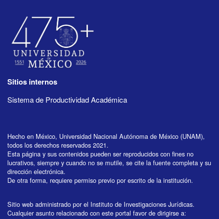
Sitios internos
Sistema de Productividad Académica
Hecho en México, Universidad Nacional Autónoma de México (UNAM),
todos los derechos reservados 2021.
Esta página y sus contenidos pueden ser reproducidos con fines no
lucrativos, siempre y cuando no se mutile, se cite la fuente completa y su
dirección electrónica.
De otra forma, requiere permiso previo por escrito de la institución.
Sitio web administrado por el Instituto de Investigaciones Jurídicas.
Cualquier asunto relacionado con este portal favor de dirigirse a: