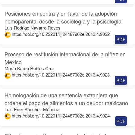
Posiciones en contra y en favor de la adopción
homoparental desde la sociología y la psicología
Luis Rodrigo Navarro Reyes
https://doi.org/10.22201/iij.24487902e.2013.4.9022
PDF
Proceso de restitución internacional de la niñez en
México
María Karen Robles Cruz
https://doi.org/10.22201/iij.24487902e.2013.4.9023
PDF
Homologación de una sentencia extranjera que
ordene el pago de alimentos a un deudor mexicano
Luis Eder Sánchez Méndez
https://doi.org/10.22201/iij.24487902e.2013.4.9024
PDF