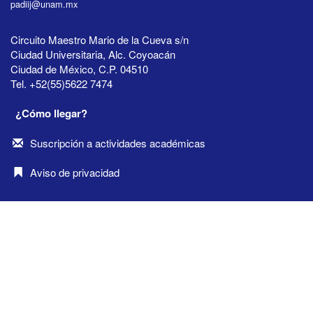
padiij@unam.mx
Circuito Maestro Mario de la Cueva s/n
Ciudad Universitaria, Alc. Coyoacán
Ciudad de México, C.P. 04510
Tel. +52(55)5622 7474
¿Cómo llegar?
Suscripción a actividades académicas
Aviso de privacidad