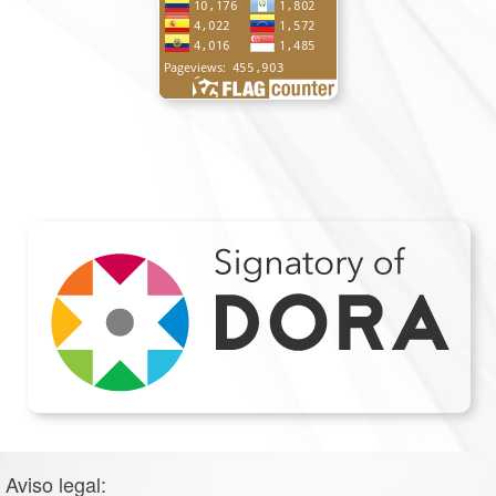
Aviso legal: