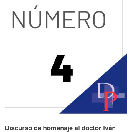
Discurso de homenaje al doctor Iván