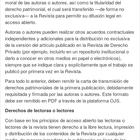
moral de las autoras o autores, así como la titularidad del
derecho patrimonial, el cual será transferido —de forma no
exclusiva— a la Revista para permitir su difusión legal en
acceso abierto.
Autoras o autores pueden realizar otros acuerdos contractuales
independientes y adicionales para la distribución no exclusiva
de la versión del artículo publicado en la Revista de Derecho
Privado (por ejemplo, incluirlo en un repositorio institucional o
darlo a conocer en otros medios en papel o electrónicos),
siempre que se indique clara y explícitamente que el trabajo se
publicó por primera vez en la Revista.
Para todo lo anterior, deben remitir la carta de transmisión de
derechos patrimoniales de la primera publicación, debidamente
requisitada y firmada por las autoras o autores. Este formato
debe ser remitido en PDF a través de la plataforma OJS.
Derechos de lectoras o lectores
Con base en los principios de acceso abierto las lectoras o
lectores de la revista tienen derecho a la libre lectura, impresión
y distribución de los contenidos de la Revista por cualquier
medio, de manera inmediata a la publicación en línea de los