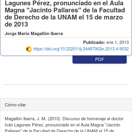
Lagunes Pérez, pronunciado en el Aula
Magna "Jacinto Pallares" de la Facultad
de Derecho de la UNAM el 15 de marzo
de 2013
Jorge Mario Magallón Ibarra
Publicado:
ene 1, 2013
https://doi.org/10.22201/iij.24487902e.2013.4.9032
PDF
Cómo citar
Magallón Ibarra, J. M. (2013). Discurso de homenaje al doctor
Iván Lagunes Pérez, pronunciado en el Aula Magna "Jacinto
Pallares" de la Facultad de Derecho de la UNAM el 15 de