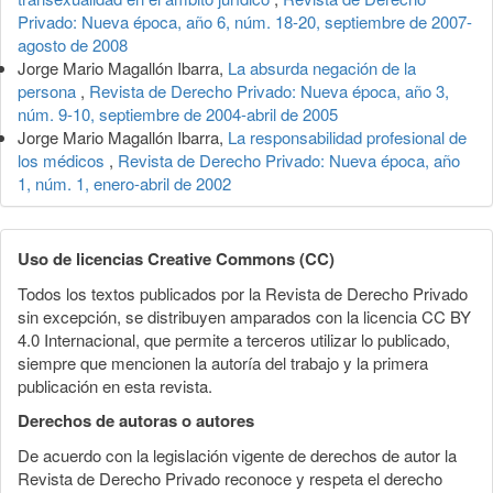
Privado: Nueva época, año 6, núm. 18-20, septiembre de 2007-
agosto de 2008
Jorge Mario Magallón Ibarra,
La absurda negación de la
persona
,
Revista de Derecho Privado: Nueva época, año 3,
núm. 9-10, septiembre de 2004-abril de 2005
Jorge Mario Magallón Ibarra,
La responsabilidad profesional de
los médicos
,
Revista de Derecho Privado: Nueva época, año
1, núm. 1, enero-abril de 2002
Uso de licencias Creative Commons (CC)
Todos los textos publicados por la Revista de Derecho Privado
sin excepción, se distribuyen amparados con la licencia CC BY
4.0 Internacional, que permite a terceros utilizar lo publicado,
siempre que mencionen la autoría del trabajo y la primera
publicación en esta revista.
Derechos de autoras o autores
De acuerdo con la legislación vigente de derechos de autor la
Revista de Derecho Privado reconoce y respeta el derecho