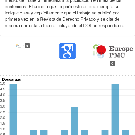
contenidos. El único requisito para esto es que siempre se
indique clara y explícitamente que el trabajo se publicó por
primera vez en la Revista de Derecho Privado y se cite de
manera correcta la fuente incluyendo el DOI correspondiente.
0
0
Descargas