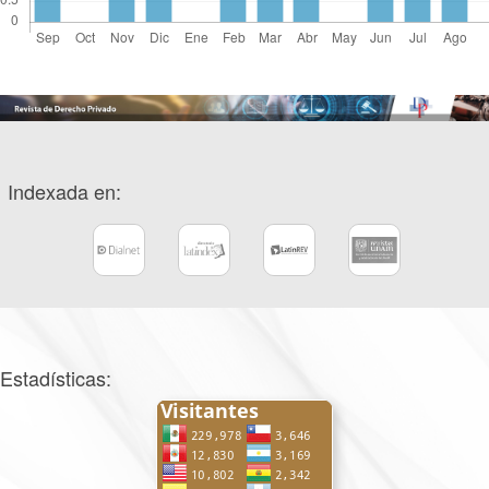
Indexada en:
Estadísticas: