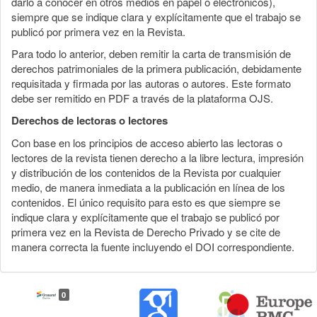
darlo a conocer en otros medios en papel o electrónicos),
siempre que se indique clara y explícitamente que el trabajo se
publicó por primera vez en la Revista.
Para todo lo anterior, deben remitir la carta de transmisión de
derechos patrimoniales de la primera publicación, debidamente
requisitada y firmada por las autoras o autores. Este formato
debe ser remitido en PDF a través de la plataforma OJS.
Derechos de lectoras o lectores
Con base en los principios de acceso abierto las lectoras o
lectores de la revista tienen derecho a la libre lectura, impresión
y distribución de los contenidos de la Revista por cualquier
medio, de manera inmediata a la publicación en línea de los
contenidos. El único requisito para esto es que siempre se
indique clara y explícitamente que el trabajo se publicó por
primera vez en la Revista de Derecho Privado y se cite de
manera correcta la fuente incluyendo el DOI correspondiente.
0