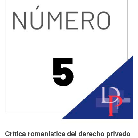
Crítica romanística del derecho privado