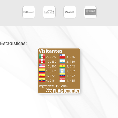
Estadísticas: