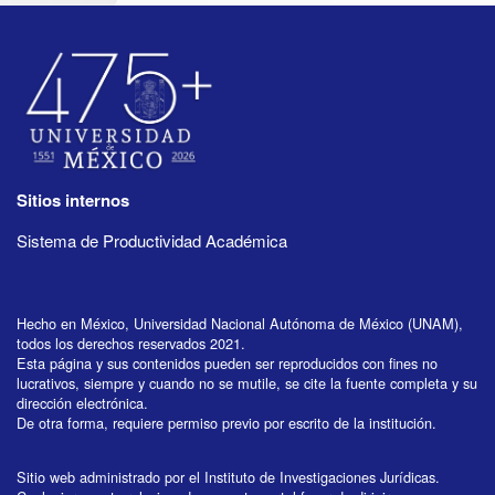
Sitios internos
Sistema de Productividad Académica
Hecho en México, Universidad Nacional Autónoma de México (UNAM),
todos los derechos reservados 2021.
Esta página y sus contenidos pueden ser reproducidos con fines no
lucrativos, siempre y cuando no se mutile, se cite la fuente completa y su
dirección electrónica.
De otra forma, requiere permiso previo por escrito de la institución.
Sitio web administrado por el Instituto de Investigaciones Jurídicas.