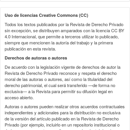
Uso de licencias Creative Commons (CC)
Todos los textos publicados por la Revista de Derecho Privado
sin excepción, se distribuyen amparados con la licencia CC BY
4.0 Internacional, que permite a terceros utilizar lo publicado,
siempre que mencionen la autoría del trabajo y la primera
publicación en esta revista.
Derechos de autoras o autores
De acuerdo con la legislación vigente de derechos de autor la
Revista de Derecho Privado reconoce y respeta el derecho
moral de las autoras o autores, así como la titularidad del
derecho patrimonial, el cual será transferido —de forma no
exclusiva— a la Revista para permitir su difusión legal en
acceso abierto.
Autoras o autores pueden realizar otros acuerdos contractuales
independientes y adicionales para la distribución no exclusiva
de la versión del artículo publicado en la Revista de Derecho
Privado (por ejemplo, incluirlo en un repositorio institucional o