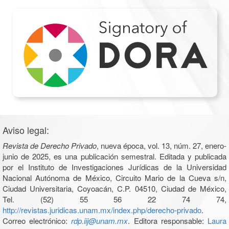
Aviso legal:
Revista de Derecho Privado
, nueva época, vol. 13, núm. 27, enero-
junio de 2025, es una publicación semestral. Editada y publicada
por el Instituto de Investigaciones Jurídicas de la Universidad
Nacional Autónoma de México, Circuito Mario de la Cueva s/n,
Ciudad Universitaria, Coyoacán, C.P. 04510, Ciudad de México,
Tel. (52) 55 56 22 74 74,
http://revistas.juridicas.unam.mx/index.php/derecho-privado
.
Correo electrónico:
rdp.iij@unam.mx
. Editora responsable:
Laura