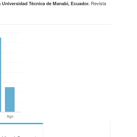
la Universidad Técnica de Manabí, Ecuador.
Revista