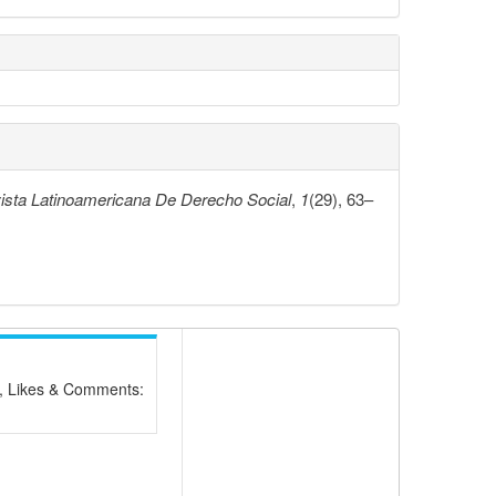
ista Latinoamericana De Derecho Social
,
1
(29), 63–
, Likes & Comments: