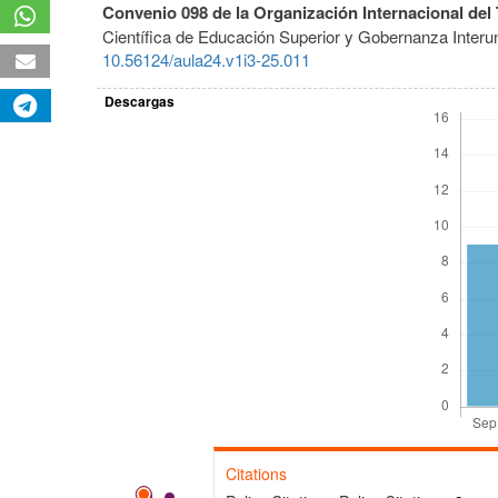
Convenio 098 de la Organización Internacional del
Científica de Educación Superior y Gobernanza Interun
10.56124/aula24.v1i3-25.011
Descargas
Citations