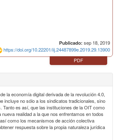
Publicado:
sep 18, 2019
https://doi.org/10.22201/iij.24487899e.2019.29.13900
PDF
de la economía digital derivada de la revolución 4.0,
 incluye no sólo a los sindicatos tradicionales, sino
. Tanto es así, que las instituciones de la OIT como
a nueva realidad a la que nos enfrentamos en todos
s, así como los mecanismos de acción colectiva
btener respuesta sobre la propia naturaleza jurídica