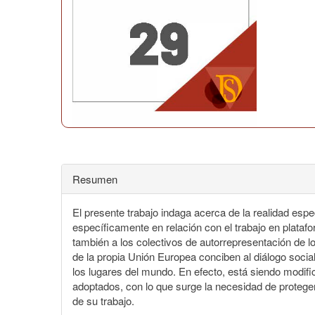
Resumen
El presente trabajo indaga acerca de la realidad espec
específicamente en relación con el trabajo en platafo
también a los colectivos de autorrepresentación de lo
de la propia Unión Europea conciben al diálogo soci
los lugares del mundo. En efecto, está siendo modif
adoptados, con lo que surge la necesidad de proteger
de su trabajo.