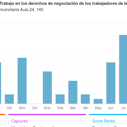
 Trabajo en los derechos de negociación de los trabajadores de 
iversitaria Aula 24,
140.
Captures
Social Media