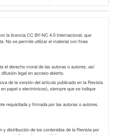
on la licencia CC BY-NC 4.0 Internacional, que
a. No se permite utilizar el material con fines
 el derecho moral de las autoras o autores, así
 difusión legal en acceso abierto.
va de la versión del artículo publicado en la Revista
s en papel o electrónicos), siempre que se indique
te requisitada y firmada por las autoras o autores.
ón y distribución de los contenidos de la Revista por