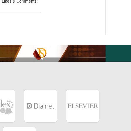
, Likes & Comments: