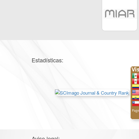
Estadísticas:
Aviso legal: