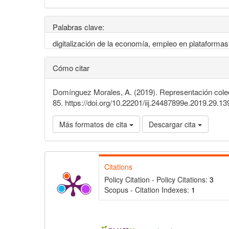
Palabras clave:
digitalización de la economía, empleo en plataformas
Cómo citar
Domínguez Morales, A. (2019). Representación colec
85. https://doi.org/10.22201/iij.24487899e.2019.29.1
Más formatos de cita
Descargar cita
Citations
Policy Citation - Policy Citations:
3
Scopus - Citation Indexes:
1