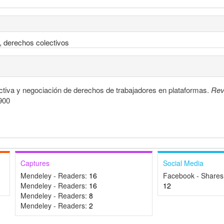
, derechos colectivos
tiva y negociación de derechos de trabajadores en plataformas.
Rev
3900
Captures
Social Media
Mendeley - Readers:
16
Facebook - Shares
Mendeley - Readers:
16
12
Mendeley - Readers:
8
Mendeley - Readers:
2