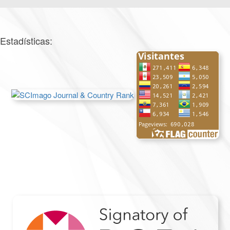
Estadísticas: