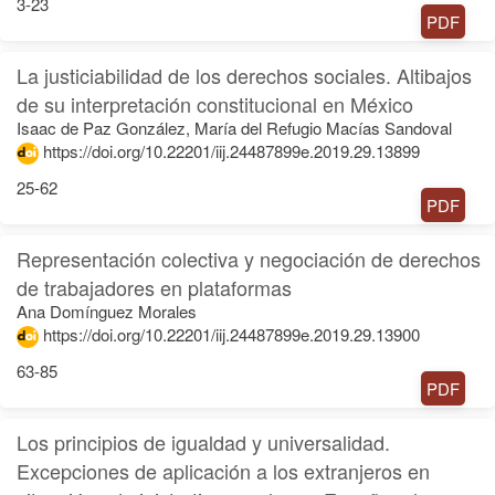
3-23
PDF
La justiciabilidad de los derechos sociales. Altibajos
de su interpretación constitucional en México
Isaac de Paz González, María del Refugio Macías Sandoval
https://doi.org/10.22201/iij.24487899e.2019.29.13899
25-62
PDF
Representación colectiva y negociación de derechos
de trabajadores en plataformas
Ana Domínguez Morales
https://doi.org/10.22201/iij.24487899e.2019.29.13900
63-85
PDF
Los principios de igualdad y universalidad.
Excepciones de aplicación a los extranjeros en