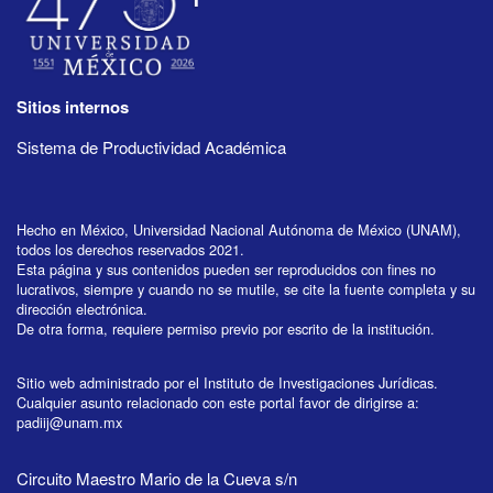
Sitios internos
Sistema de Productividad Académica
Hecho en México, Universidad Nacional Autónoma de México (UNAM),
todos los derechos reservados 2021.
Esta página y sus contenidos pueden ser reproducidos con fines no
lucrativos, siempre y cuando no se mutile, se cite la fuente completa y su
dirección electrónica.
De otra forma, requiere permiso previo por escrito de la institución.
Sitio web administrado por el Instituto de Investigaciones Jurídicas.
Cualquier asunto relacionado con este portal favor de dirigirse a:
padiij@unam.mx
Circuito Maestro Mario de la Cueva s/n