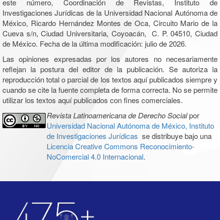
este número, Coordinación de Revistas, Instituto de
Investigaciones Jurídicas de la Universidad Nacional Autónoma de
México, Ricardo Hernández Montes de Oca, Circuito Mario de la
Cueva s/n, Ciudad Universitaria, Coyoacán, C. P. 04510, Ciudad
de México. Fecha de la última modificación: julio de 2026.
Las opiniones expresadas por los autores no necesariamente
reflejan la postura del editor de la publicación. Se autoriza la
reproducción total o parcial de los textos aquí publicados siempre y
cuando se cite la fuente completa de forma correcta. No se permite
utilizar los textos aquí publicados con fines comerciales.
Revista Latinoamericana de Derecho Social
por
Universidad Nacional Autónoma de México, Instituto
de Investigaciones Jurídicas
se distribuye bajo una
Licencia Creative Commons Reconocimiento-
NoComercial 4.0 Internacional
.