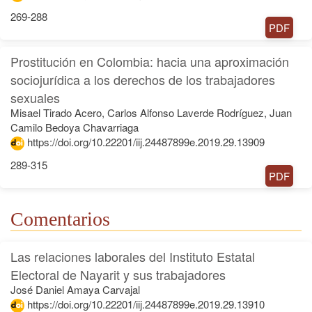
269-288
PDF
Prostitución en Colombia: hacia una aproximación
sociojurídica a los derechos de los trabajadores
sexuales
Misael Tirado Acero, Carlos Alfonso Laverde Rodríguez, Juan
Camilo Bedoya Chavarriaga
https://doi.org/10.22201/iij.24487899e.2019.29.13909
289-315
PDF
Comentarios
Las relaciones laborales del Instituto Estatal
Electoral de Nayarit y sus trabajadores
José Daniel Amaya Carvajal
https://doi.org/10.22201/iij.24487899e.2019.29.13910