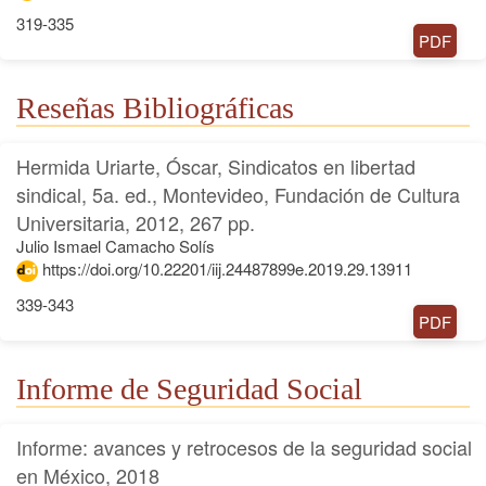
319-335
PDF
Reseñas Bibliográficas
Hermida Uriarte, Óscar, Sindicatos en libertad
sindical, 5a. ed., Montevideo, Fundación de Cultura
Universitaria, 2012, 267 pp.
Julio Ismael Camacho Solís
https://doi.org/10.22201/iij.24487899e.2019.29.13911
339-343
PDF
Informe de Seguridad Social
Informe: avances y retrocesos de la seguridad social
en México, 2018