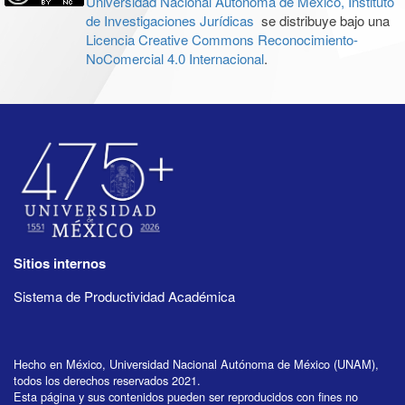
Universidad Nacional Autónoma de México, Instituto
de Investigaciones Jurídicas
se distribuye bajo una
Licencia Creative Commons Reconocimiento-
NoComercial 4.0 Internacional
.
Sitios internos
Sistema de Productividad Académica
Hecho en México, Universidad Nacional Autónoma de México (UNAM),
todos los derechos reservados 2021.
Esta página y sus contenidos pueden ser reproducidos con fines no