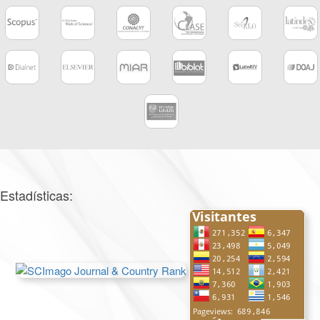
Estadísticas: