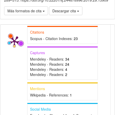
Más formatos de cita
Descargar cita
Citations
Scopus - Citation Indexes:
23
Captures
Mendeley - Readers:
34
Mendeley - Readers:
24
Mendeley - Readers:
4
Mendeley - Readers:
2
Mentions
Wikipedia - References:
1
Social Media