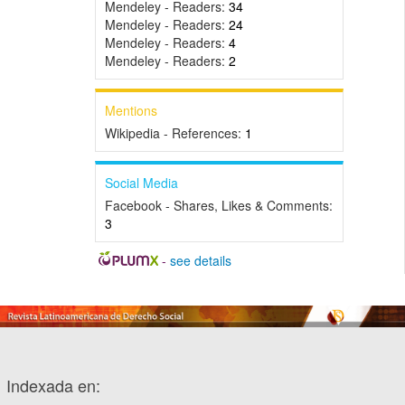
Mendeley - Readers:
34
Mendeley - Readers:
24
Mendeley - Readers:
4
Mendeley - Readers:
2
Mentions
Wikipedia - References:
1
Social Media
Facebook - Shares, Likes & Comments:
3
-
see details
Indexada en: