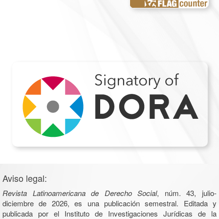
Aviso legal:
Revista Latinoamericana de Derecho Social
, núm. 43, julio-
diciembre de 2026, es una publicación semestral. Editada y
publicada por el Instituto de Investigaciones Jurídicas de la