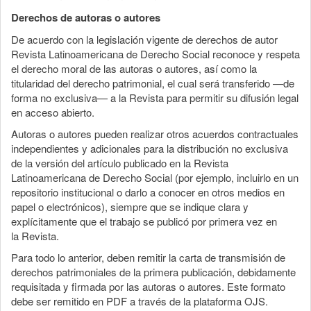
Derechos de autoras o autores
De acuerdo con la legislación vigente de derechos de autor
Revista Latinoamericana de Derecho Social reconoce y respeta
el derecho moral de las autoras o autores, así como la
titularidad del derecho patrimonial, el cual será transferido —de
forma no exclusiva— a la Revista para permitir su difusión legal
en acceso abierto.
Autoras o autores pueden realizar otros acuerdos contractuales
independientes y adicionales para la distribución no exclusiva
de la versión del artículo publicado en la Revista
Latinoamericana de Derecho Social (por ejemplo, incluirlo en un
repositorio institucional o darlo a conocer en otros medios en
papel o electrónicos), siempre que se indique clara y
explícitamente que el trabajo se publicó por primera vez en
la Revista.
Para todo lo anterior, deben remitir la carta de transmisión de
derechos patrimoniales de la primera publicación, debidamente
requisitada y firmada por las autoras o autores. Este formato
debe ser remitido en PDF a través de la plataforma OJS.