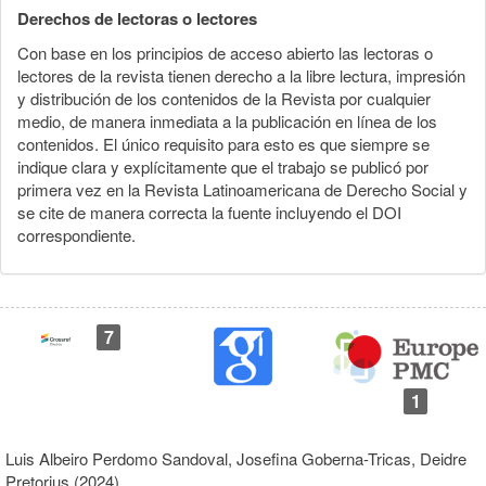
Derechos de lectoras o lectores
Con base en los principios de acceso abierto las lectoras o
lectores de la revista tienen derecho a la libre lectura, impresión
y distribución de los contenidos de la Revista por cualquier
medio, de manera inmediata a la publicación en línea de los
contenidos. El único requisito para esto es que siempre se
indique clara y explícitamente que el trabajo se publicó por
primera vez en la Revista Latinoamericana de Derecho Social y
se cite de manera correcta la fuente incluyendo el DOI
correspondiente.
7
1
Luis Albeiro Perdomo Sandoval, Josefina Goberna-Tricas, Deidre
Pretorius (2024)