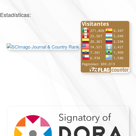
Estadísticas: