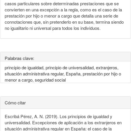
casos particulares sobre determinadas prestaciones que se
convierten en una excepción a la regla, como es el caso de la
prestación por hijo o menor a cargo que detalla una serie de
connotaciones que, sin pretenderlo en su base, termina siendo
no igualitario ni universal para todos los individuos.
Palabras clave:
principio de igualdad, principio de universalidad, extranjeros,
situación administrativa regular, España, prestación por hijo o
menor a cargo, seguridad social
Cómo citar
Escribá Pérez, A. N. (2019). Los principios de igualdad y
universalidad. Excepciones de aplicación a los extranjeros en
situación administrativa regular en España: el caso de la