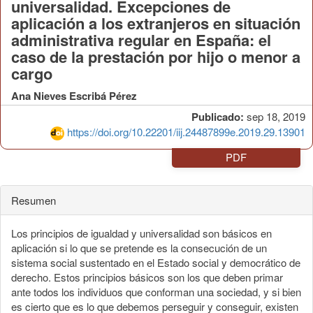
universalidad. Excepciones de
aplicación a los extranjeros en situación
administrativa regular en España: el
caso de la prestación por hijo o menor a
cargo
Ana Nieves Escribá Pérez
Publicado:
sep 18, 2019
https://doi.org/10.22201/iij.24487899e.2019.29.13901
PDF
Resumen
Los principios de igualdad y universalidad son básicos en
aplicación si lo que se pretende es la consecución de un
sistema social sustentado en el Estado social y democrático de
derecho. Estos principios básicos son los que deben primar
ante todos los individuos que conforman una sociedad, y si bien
es cierto que es lo que debemos perseguir y conseguir, existen