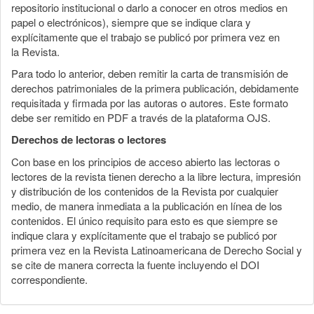
repositorio institucional o darlo a conocer en otros medios en
papel o electrónicos), siempre que se indique clara y
explícitamente que el trabajo se publicó por primera vez en
la Revista.
Para todo lo anterior, deben remitir la carta de transmisión de
derechos patrimoniales de la primera publicación, debidamente
requisitada y firmada por las autoras o autores. Este formato
debe ser remitido en PDF a través de la plataforma OJS.
Derechos de lectoras o lectores
Con base en los principios de acceso abierto las lectoras o
lectores de la revista tienen derecho a la libre lectura, impresión
y distribución de los contenidos de la Revista por cualquier
medio, de manera inmediata a la publicación en línea de los
contenidos. El único requisito para esto es que siempre se
indique clara y explícitamente que el trabajo se publicó por
primera vez en la Revista Latinoamericana de Derecho Social y
se cite de manera correcta la fuente incluyendo el DOI
correspondiente.