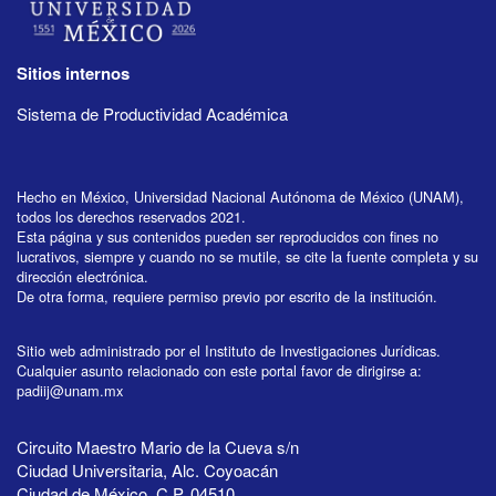
Sitios internos
Sistema de Productividad Académica
Hecho en México, Universidad Nacional Autónoma de México (UNAM),
todos los derechos reservados 2021.
Esta página y sus contenidos pueden ser reproducidos con fines no
lucrativos, siempre y cuando no se mutile, se cite la fuente completa y su
dirección electrónica.
De otra forma, requiere permiso previo por escrito de la institución.
Sitio web administrado por el Instituto de Investigaciones Jurídicas.
Cualquier asunto relacionado con este portal favor de dirigirse a:
padiij@unam.mx
Circuito Maestro Mario de la Cueva s/n
Ciudad Universitaria, Alc. Coyoacán
Ciudad de México, C.P. 04510