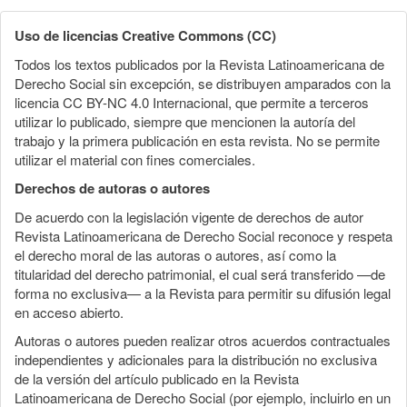
Uso de licencias Creative Commons (CC)
Todos los textos publicados por la Revista Latinoamericana de
Derecho Social sin excepción, se distribuyen amparados con la
licencia CC BY-NC 4.0 Internacional, que permite a terceros
utilizar lo publicado, siempre que mencionen la autoría del
trabajo y la primera publicación en esta revista. No se permite
utilizar el material con fines comerciales.
Derechos de autoras o autores
De acuerdo con la legislación vigente de derechos de autor
Revista Latinoamericana de Derecho Social reconoce y respeta
el derecho moral de las autoras o autores, así como la
titularidad del derecho patrimonial, el cual será transferido —de
forma no exclusiva— a la Revista para permitir su difusión legal
en acceso abierto.
Autoras o autores pueden realizar otros acuerdos contractuales
independientes y adicionales para la distribución no exclusiva
de la versión del artículo publicado en la Revista
Latinoamericana de Derecho Social (por ejemplo, incluirlo en un