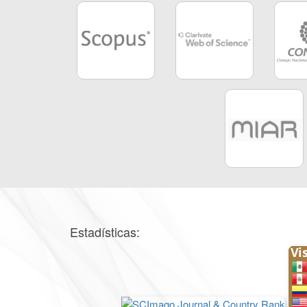
Estadísticas: