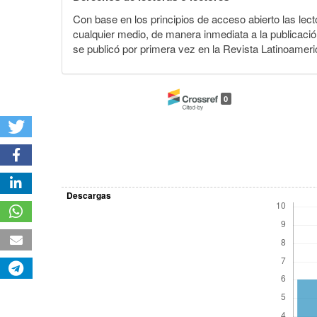
Con base en los principios de acceso abierto las lecto
cualquier medio, de manera inmediata a la publicación
se publicó por primera vez en la Revista Latinoameri
0
Descargas