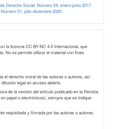
de Derecho Social: Número 24, enero-junio 2017
 Número 31, julio-diciembre 2020
on la licencia CC BY-NC 4.0 Internacional, que
a. No se permite utilizar el material con fines
 el derecho moral de las autoras o autores, así
 difusión legal en acceso abierto.
va de la versión del artículo publicado en la Revista
s en papel o electrónicos), siempre que se indique
te requisitada y firmada por las autoras o autores.