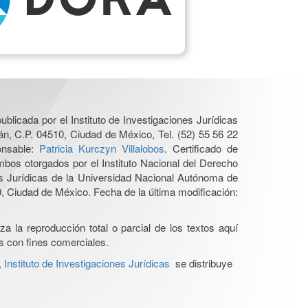
ublicada por el Instituto de Investigaciones Jurídicas
n, C.P. 04510, Ciudad de México, Tel. (52) 55 56 22
onsable:
Patricia Kurczyn Villalobos
. Certificado de
os otorgados por el Instituto Nacional del Derecho
es Jurídicas de la Universidad Nacional Autónoma de
 Ciudad de México. Fecha de la última modificación:
a la reproducción total o parcial de los textos aquí
os con fines comerciales.
nstituto de Investigaciones Jurídicas
se distribuye