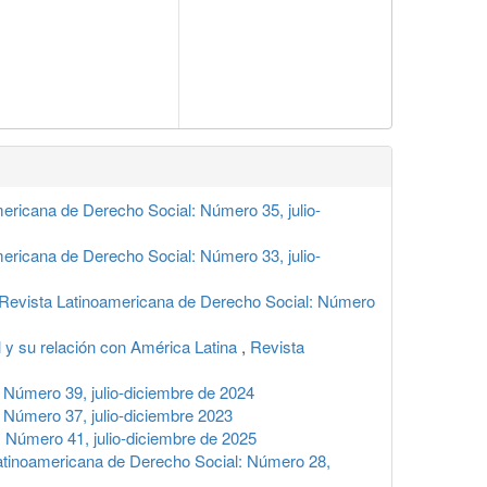
ericana de Derecho Social: Número 35, julio-
ericana de Derecho Social: Número 33, julio-
Revista Latinoamericana de Derecho Social: Número
l y su relación con América Latina
,
Revista
 Número 39, julio-diciembre de 2024
 Número 37, julio-diciembre 2023
 Número 41, julio-diciembre de 2025
atinoamericana de Derecho Social: Número 28,