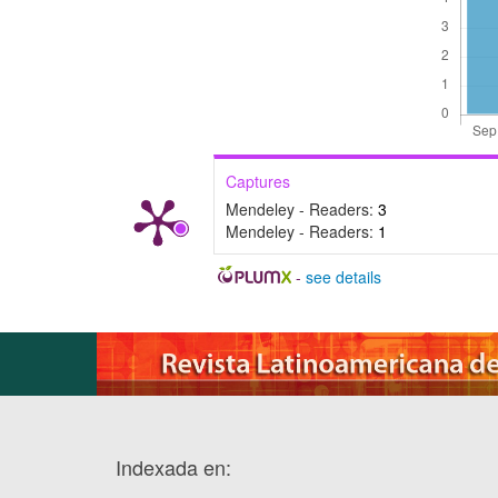
Captures
Mendeley - Readers:
3
Mendeley - Readers:
1
-
see details
Indexada en: