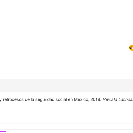
 retrocesos de la seguridad social en México, 2018.
Revista Latino