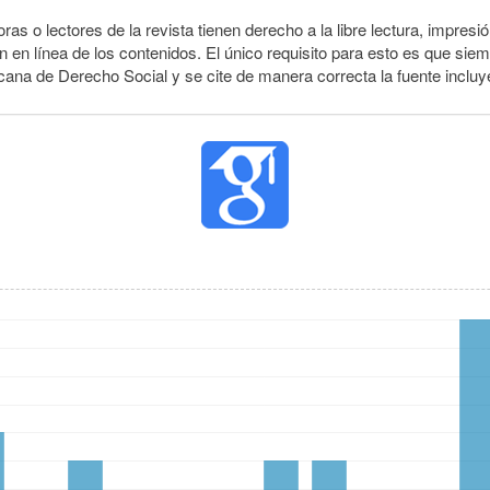
ras o lectores de la revista tienen derecho a la libre lectura, impresi
 en línea de los contenidos. El único requisito para esto es que siem
cana de Derecho Social y se cite de manera correcta la fuente inclu