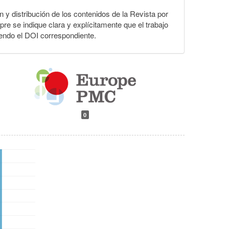
ón y distribución de los contenidos de la Revista por
pre se indique clara y explícitamente que el trabajo
yendo el DOI correspondiente.
0