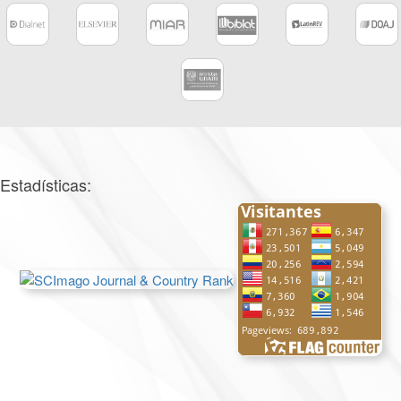
Estadísticas: