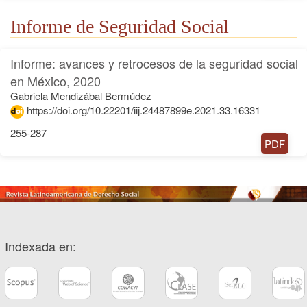
Informe de Seguridad Social
Informe: avances y retrocesos de la seguridad social
en México, 2020
Gabriela Mendizábal Bermúdez
https://doi.org/10.22201/iij.24487899e.2021.33.16331
255-287
PDF
Indexada en: