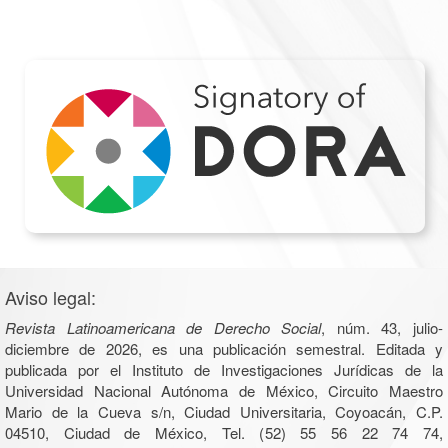
Aviso legal:
Revista Latinoamericana de Derecho Social
, núm. 43, julio-
diciembre de 2026, es una publicación semestral. Editada y
publicada por el Instituto de Investigaciones Jurídicas de la
Universidad Nacional Autónoma de México, Circuito Maestro
Mario de la Cueva s/n, Ciudad Universitaria, Coyoacán, C.P.
04510, Ciudad de México, Tel. (52) 55 56 22 74 74,