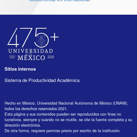
Sitios internos
Sistema de Productividad Académica
Hecho en México, Universidad Nacional Autónoma de México (UNAM),
todos los derechos reservados 2021.
Esta página y sus contenidos pueden ser reproducidos con fines no
lucrativos, siempre y cuando no se mutile, se cite la fuente completa y su
dirección electrónica.
De otra forma, requiere permiso previo por escrito de la institución.