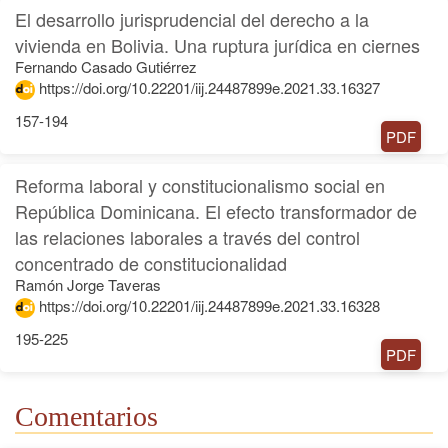
El desarrollo jurisprudencial del derecho a la
vivienda en Bolivia. Una ruptura jurídica en ciernes
Fernando Casado Gutiérrez
https://doi.org/10.22201/iij.24487899e.2021.33.16327
157-194
PDF
Reforma laboral y constitucionalismo social en
República Dominicana. El efecto transformador de
las relaciones laborales a través del control
concentrado de constitucionalidad
Ramón Jorge Taveras
https://doi.org/10.22201/iij.24487899e.2021.33.16328
195-225
PDF
Comentarios