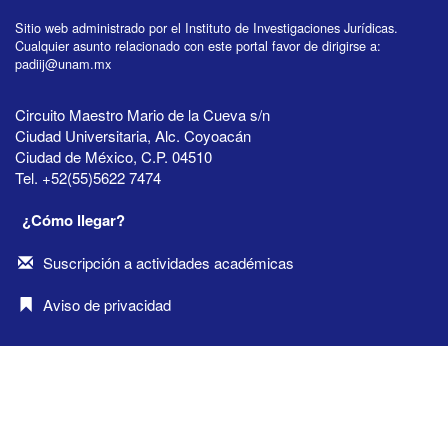
Sitio web administrado por el Instituto de Investigaciones Jurídicas.
Cualquier asunto relacionado con este portal favor de dirigirse a:
padiij@unam.mx
Circuito Maestro Mario de la Cueva s/n
Ciudad Universitaria, Alc. Coyoacán
Ciudad de México, C.P. 04510
Tel. +52(55)5622 7474
¿Cómo llegar?
Suscripción a actividades académicas
Aviso de privacidad